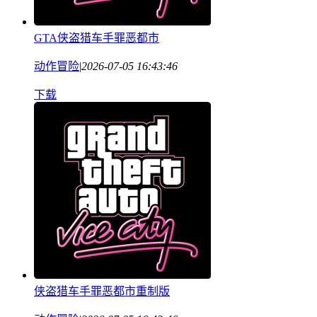
GTA侠盗猎车手罪恶都市
动作冒险
|
2026-07-05 16:43:46
下载
侠盗猎车手罪恶都市重制版