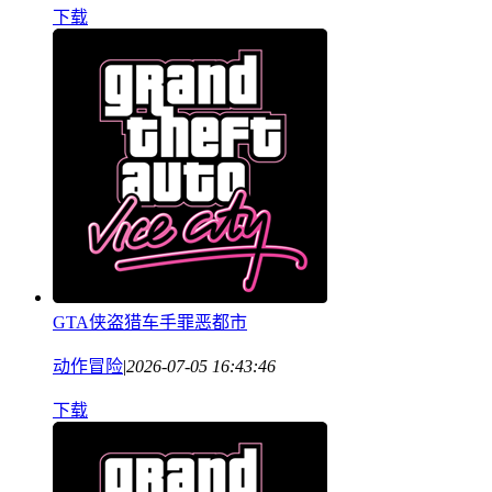
下载
GTA侠盗猎车手罪恶都市
动作冒险
|
2026-07-05 16:43:46
下载