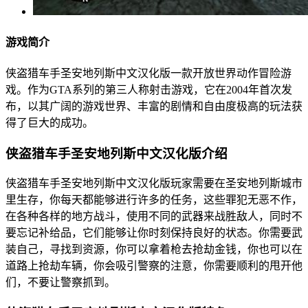
游戏简介
侠盗猎车手圣安地列斯中文汉化版一款开放世界动作冒险游
戏。作为GTA系列的第三人称射击游戏，它在2004年首次发
布，以其广阔的游戏世界、丰富的剧情和自由度极高的玩法获
得了巨大的成功。
侠盗猎车手圣安地列斯中文汉化版介绍
侠盗猎车手圣安地列斯中文汉化版玩家需要在圣安地列斯城市
里生存，你每天都能够进行许多的任务，这些罪犯无恶不作，
在各种各样的地方战斗，使用不同的武器来战胜敌人，同时不
要忘记补给品，它们能够让你时刻保持良好的状态。你需要武
装自己，寻找到资源，你可以拿着枪去抢劫金钱，你也可以在
道路上抢劫车辆，你会吸引警察的注意，你需要顺利的甩开他
们，不要让警察抓到。