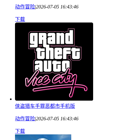
动作冒险
|
2026-07-05 16:43:46
下载
侠盗猎车手罪恶都市手机版
动作冒险
|
2026-07-05 16:43:46
下载