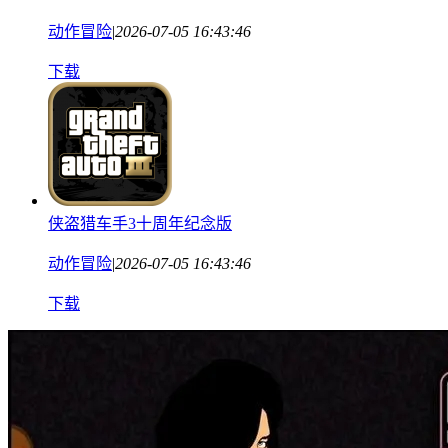
动作冒险
|
2026-07-05 16:43:46
下载
侠盗猎车手3十周年纪念版
动作冒险
|
2026-07-05 16:43:46
下载