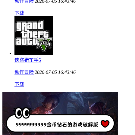
动作冒险
|
2026-07-05 16:43:46
下载
侠盗猎车手5
动作冒险
|
2026-07-05 16:43:46
下载