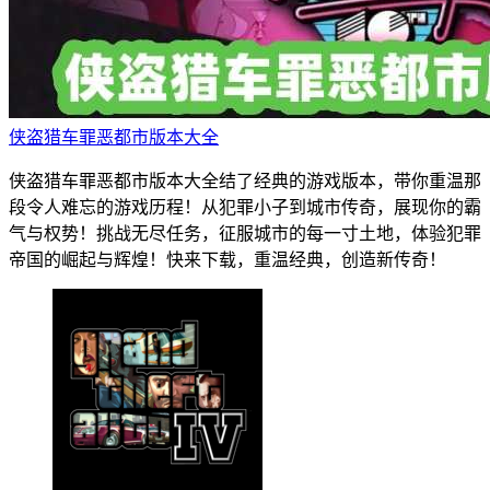
侠盗猎车罪恶都市版本大全
侠盗猎车罪恶都市版本大全结了经典的游戏版本，带你重温那
段令人难忘的游戏历程！从犯罪小子到城市传奇，展现你的霸
气与权势！挑战无尽任务，征服城市的每一寸土地，体验犯罪
帝国的崛起与辉煌！快来下载，重温经典，创造新传奇！