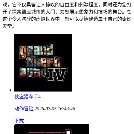
戏，它不仅具备让人惊叹的自由度和刺激程度，同时还为您打
开了探索整座城市的大门，为您展示想象力和技巧的舞台。在
这个令人陶醉的虚拟世界中，您可以尽情建造属于自己的奇妙
天堂。
侠盗猎车手4
动作冒险
|
2026-07-05 16:43:46
下载