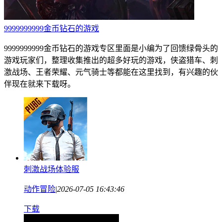
9999999999金币钻石的游戏
9999999999金币钻石的游戏专区里面是小编为了回馈绿骨头的
游戏玩家们，整理收集推出的超多好玩的游戏，侠盗猎车、刺
激战场、王者荣耀、元气骑士等都能在这里找到，有兴趣的伙
伴现在就来下载呀。
刺激战场体验服
动作冒险
|
2026-07-05 16:43:46
下载