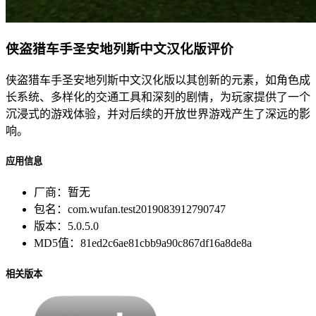
侠盗猎车手圣安地列斯中文汉化版评价
侠盗猎车手圣安地列斯中文汉化版以其创新的元素，如角色成
长系统、多样化的交通工具和深刻的剧情，为玩家提供了一个
沉浸式的游戏体验，并对后续的开放世界游戏产生了深远的影
响。
应用信息
厂商：
暂无
包名：
com.wufan.test2019083912790747
版本：
5.0.5.0
MD5值：
81ed2c6ae81cbb9a90c867df16a8de8a
相关版本