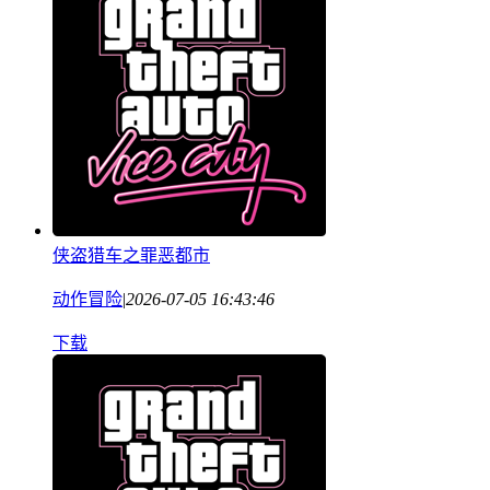
侠盗猎车之罪恶都市
动作冒险
|
2026-07-05 16:43:46
下载