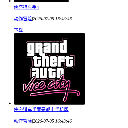
侠盗猎车手4
动作冒险
|
2026-07-05 16:43:46
下载
侠盗猎车手罪恶都市手机版
动作冒险
|
2026-07-05 16:43:46