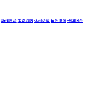
动作冒险
策略塔防
休闲益智
角色扮演
卡牌回合