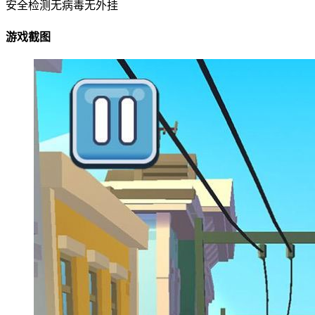
安全检测
无病毒
无外挂
游戏截图