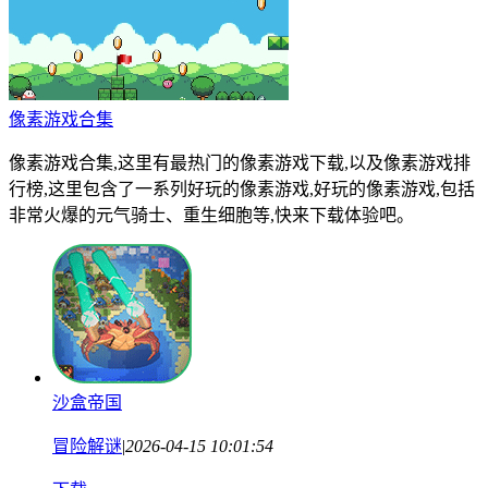
像素游戏合集
像素游戏合集,这里有最热门的像素游戏下载,以及像素游戏排
行榜,这里包含了一系列好玩的像素游戏,好玩的像素游戏,包括
非常火爆的元气骑士、重生细胞等,快来下载体验吧。
沙盒帝国
冒险解谜
|
2026-04-15 10:01:54