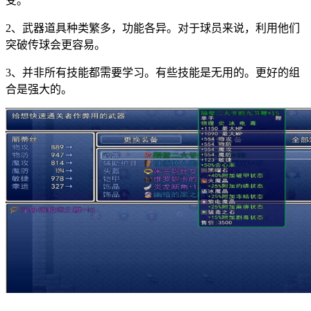
受。
2、武器道具种类繁多，功能各异。对于球员来说，利用他们
突破传球会更容易。
3、并非所有技能都需要学习。有些技能是无用的。更好的组
合是强大的。