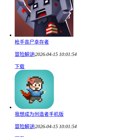
枪手丧尸幸存者
冒险解谜
|
2026-04-15 10:01:54
下载
我想成为创造者手机版
冒险解谜
|
2026-04-15 10:01:54