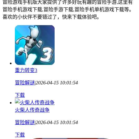
冒险游戏手机版大家提供了许多好玩有趣的冒险手游,这里有
冒险手机游戏下载,冒险手游下载,冒险手机单机游戏下载等。
喜欢的小伙伴不要错过了，快来下载体验吧。
重力转变3
冒险解谜
|
2026-04-15 10:01:54
下载
火柴人传奇战争
冒险解谜
|
2026-04-15 10:01:54
下载