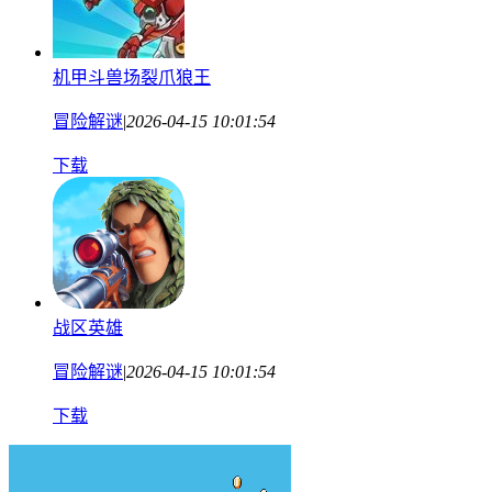
机甲斗兽场裂爪狼王
冒险解谜
|
2026-04-15 10:01:54
下载
战区英雄
冒险解谜
|
2026-04-15 10:01:54
下载