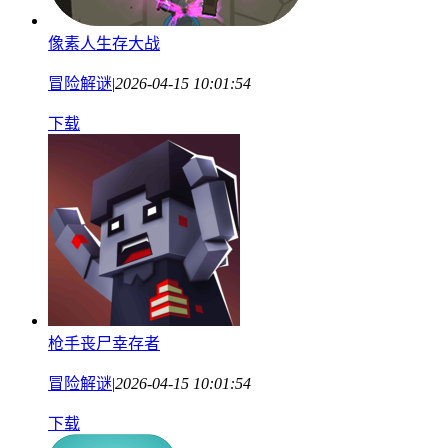
像素人生存大战
冒险解谜
|
2026-04-15 10:01:54
下载
枪手丧尸幸存者
冒险解谜
|
2026-04-15 10:01:54
下载