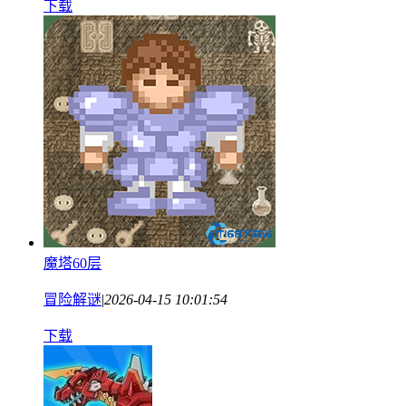
下载
魔塔60层
冒险解谜
|
2026-04-15 10:01:54
下载