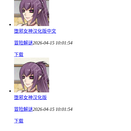
堕邪女神汉化版中文
冒险解谜
2026-04-15 10:01:54
下载
堕邪女神汉化版
冒险解谜
2026-04-15 10:01:54
下载