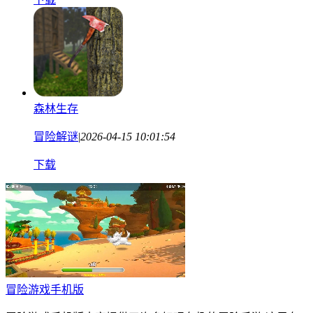
森林生存
冒险解谜
|
2026-04-15 10:01:54
下载
冒险游戏手机版