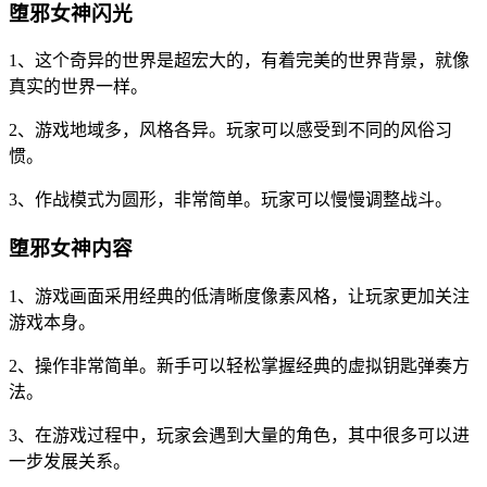
堕邪女神闪光
1、这个奇异的世界是超宏大的，有着完美的世界背景，就像
真实的世界一样。
2、游戏地域多，风格各异。玩家可以感受到不同的风俗习
惯。
3、作战模式为圆形，非常简单。玩家可以慢慢调整战斗。
堕邪女神内容
1、游戏画面采用经典的低清晰度像素风格，让玩家更加关注
游戏本身。
2、操作非常简单。新手可以轻松掌握经典的虚拟钥匙弹奏方
法。
3、在游戏过程中，玩家会遇到大量的角色，其中很多可以进
一步发展关系。