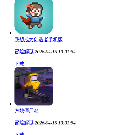
我想成为创造者手机版
冒险解谜
|
2026-04-15 10:01:54
下载
方块僵尸岛
冒险解谜
|
2026-04-15 10:01:54
下载