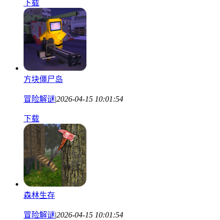
下载
方块僵尸岛
冒险解谜
|
2026-04-15 10:01:54
下载
森林生存
冒险解谜
|
2026-04-15 10:01:54