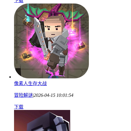
下载
像素人生存大战
冒险解谜
|
2026-04-15 10:01:54
下载