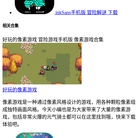
inkSans手机版
冒险解谜
下载
相关合集
好玩的像素游戏
冒险游戏手机版
像素游戏合集
好玩的像素游戏
像素游戏是一种通过像素风格设计的游戏，用各种颗粒像素组
成独特画面风格。今天小编也是为大家带来了大量的像素游
戏，包括非常火爆的元气骑士都可以在这里找到哦，快来下载
体验吧。