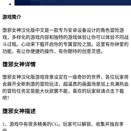
游戏简介
堕邪女神汉化版中文是一款专为安卓设备设计的角色冒险游
戏，多样化的游戏内容和独特的游戏体验让你可以体验不同战
斗过程。心动来下载开启你的专属冒险之旅。这里有你钟爱的
功能，有让你便捷的操作，有你期待的创意灵感。
堕邪女神详情
堕邪女神汉化版游戏背景设定在一座奇妙的世界，各位玩家将
会展开全新刺激的冒险玩法，超逼真的画面场景加上充满热血
的冒险任务定是能大伙欲罢不能，喜欢的玩家就请点击下载
吧！
堕邪女神描述
1、游戏中有很多精美的CG。玩家可以解锁、收集并独自享