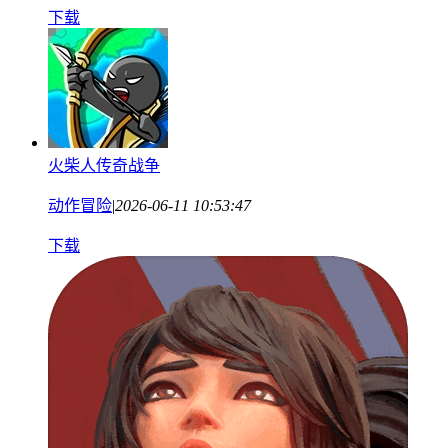
下载
火柴人传奇战争
动作冒险
|
2026-06-11 10:53:47
下载