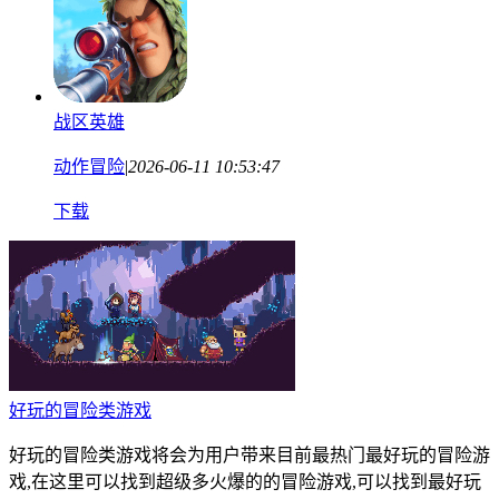
战区英雄
动作冒险
|
2026-06-11 10:53:47
下载
好玩的冒险类游戏
好玩的冒险类游戏将会为用户带来目前最热门最好玩的冒险游
戏,在这里可以找到超级多火爆的的冒险游戏,可以找到最好玩