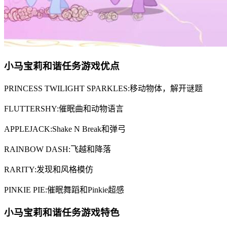
小马宝莉和谐任务游戏优点
PRINCESS TWILIGHT SPARKLES:移动物体，解开谜题
FLUTTERSHY:催眠曲和动物语言
APPLEJACK:Shake N Break和弹弓
RAINBOW DASH:飞越和降落
RARITY:发现和风格模仿
PINKIE PIE:催眠舞蹈和Pinkie超感
小马宝莉和谐任务游戏特色