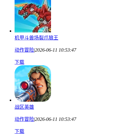
机甲斗兽场裂爪狼王
动作冒险
|
2026-06-11 10:53:47
下载
战区英雄
动作冒险
|
2026-06-11 10:53:47
下载