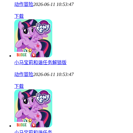
动作冒险
2026-06-11 10:53:47
下载
小马宝莉和谐任务解锁版
动作冒险
2026-06-11 10:53:47
下载
小马宝莉和谐任务