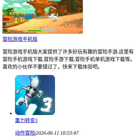
冒险游戏手机版
冒险游戏手机版大家提供了许多好玩有趣的冒险手游,这里有
冒险手机游戏下载,冒险手游下载,冒险手机单机游戏下载等。
喜欢的小伙伴不要错过了，快来下载体验吧。
重力转变3
动作冒险
|
2026-06-11 10:53:47