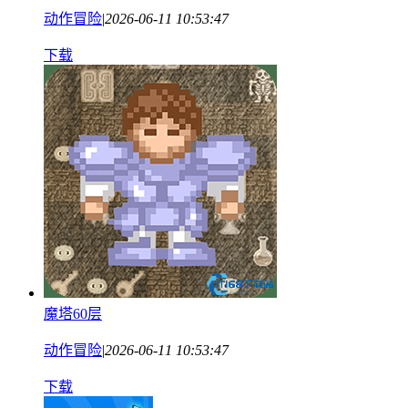
动作冒险
|
2026-06-11 10:53:47
下载
魔塔60层
动作冒险
|
2026-06-11 10:53:47
下载