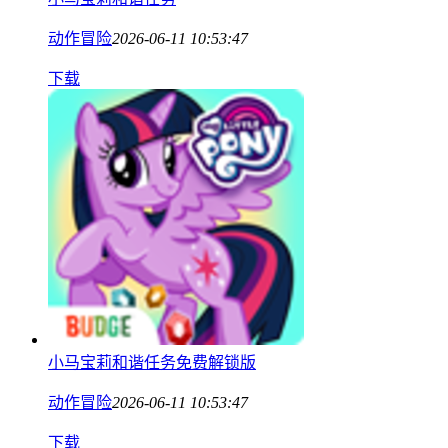
动作冒险
2026-06-11 10:53:47
下载
小马宝莉和谐任务免费解锁版
动作冒险
2026-06-11 10:53:47
下载