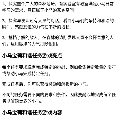
1、探究整个广大的森林范畴，有实验室有教室满足小马日常
学习的需求，真正属于小马的家乡空间；
2、探究与发现还有大量的对话，看到小马们的争持和和洽的
瞬间，感触友谊的力气在不断的增长；
3、抵挡了解的敌人，在森林的边际发现大量不会怀善意的人
们，运用魔法的力气打败他们。
小马宝莉和谐任务游戏亮点
每个任务要求玩家完成特定的挑战，例如收集特定数量的宝石
或帮助小马完成特定任务。
完成任务后，你可以获得奖励和解锁新的小马。
不同的任务需要不同的要求和条件，因此要耐心地完成每个任
务以解锁更多的小马。
小马宝莉和谐任务游戏内容