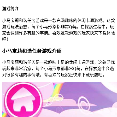
游戏简介
小马宝莉和谐任务游戏是一款充满趣味的休闲卡通游戏。这款
游戏玩法治愈，每个小马形象都非常Q萌。在探索过程中，玩
家会遇到许多有趣的事情。喜欢这款游戏的玩家快来下载体验
吧！
小马宝莉和谐任务游戏介绍
小马宝莉和谐任务是一款趣味十足的休闲卡通游戏，这款游戏
玩起来非常治愈，每个小马形象都非常Q萌，在探索途中会遇
到很多有趣的事情哦，有喜欢的玩家赶快来下载玩耍吧。