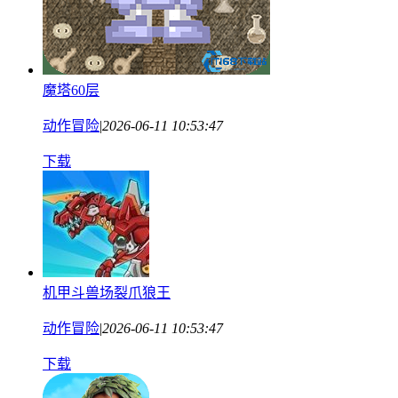
魔塔60层
动作冒险
|
2026-06-11 10:53:47
下载
机甲斗兽场裂爪狼王
动作冒险
|
2026-06-11 10:53:47
下载