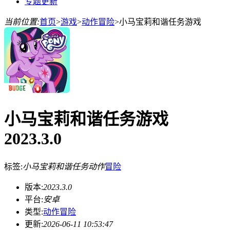
专题更新
当前位置:
首页
>
游戏
>
动作冒险
>
小马宝莉和谐任务游戏
小马宝莉和谐任务游戏
2023.3.0
标签:
小马宝莉和谐任务
动作
冒险
版本:
2023.3.0
平台:
安卓
类型:
动作冒险
更新:
2026-06-11 10:53:47