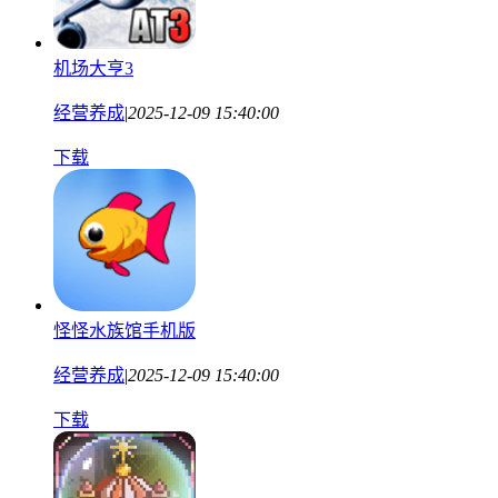
机场大亨3
经营养成
|
2025-12-09 15:40:00
下载
怪怪水族馆手机版
经营养成
|
2025-12-09 15:40:00
下载