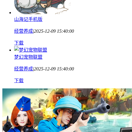
山海记手机版
经营养成
|
2025-12-09 15:40:00
下载
梦幻宠物联盟
经营养成
|
2025-12-09 15:40:00
下载