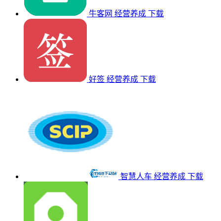
牛客网
经营养成
下载
好签
经营养成
下载
智慧人车
经营养成
下载