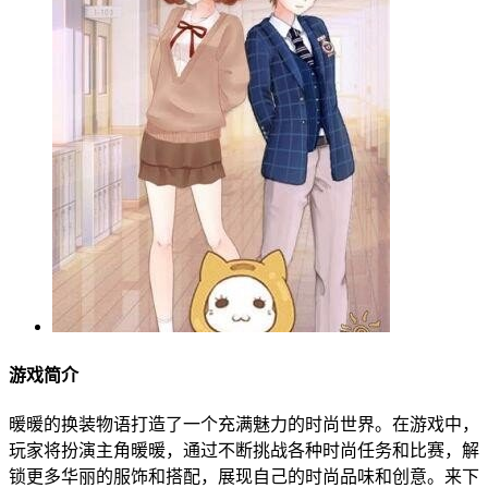
游戏简介
暖暖的换装物语打造了一个充满魅力的时尚世界。在游戏中，
玩家将扮演主角暖暖，通过不断挑战各种时尚任务和比赛，解
锁更多华丽的服饰和搭配，展现自己的时尚品味和创意。来下