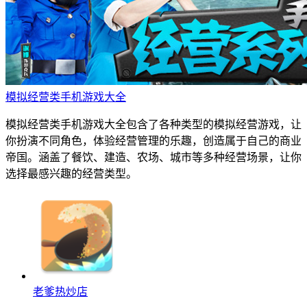
模拟经营类手机游戏大全
模拟经营类手机游戏大全包含了各种类型的模拟经营游戏，让
你扮演不同角色，体验经营管理的乐趣，创造属于自己的商业
帝国。涵盖了餐饮、建造、农场、城市等多种经营场景，让你
选择最感兴趣的经营类型。
老爹热炒店