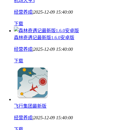
机场大亨3
经营养成
|
2025-12-09 15:40:00
下载
森林奇遇记最新版1.6.0安卓版
经营养成
|
2025-12-09 15:40:00
下载
飞行集团最新版
经营养成
|
2025-12-09 15:40:00
下载