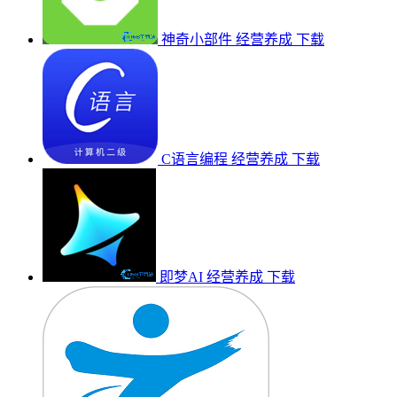
神奇小部件
经营养成
下载
C语言编程
经营养成
下载
即梦AI
经营养成
下载