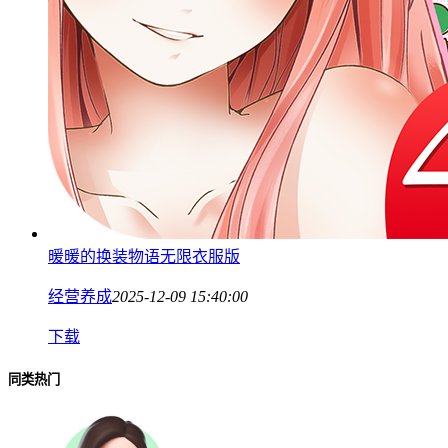
暖暖的换装物语无限衣服版
经营养成
2025-12-09 15:40:00
下载
同类热门