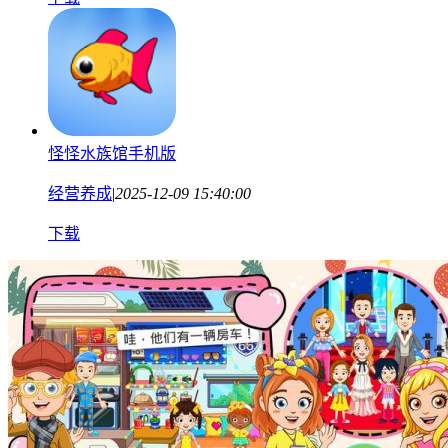
怪怪水族馆手机版
经营养成
|
2025-12-09 15:40:00
下载