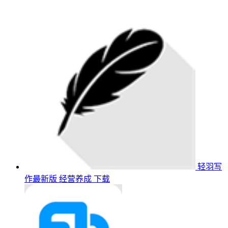
轻羽写
作最新版
经营养成
下载