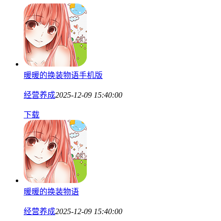
暖暖的换装物语手机版
经营养成
2025-12-09 15:40:00
下载
暖暖的换装物语
经营养成
2025-12-09 15:40:00