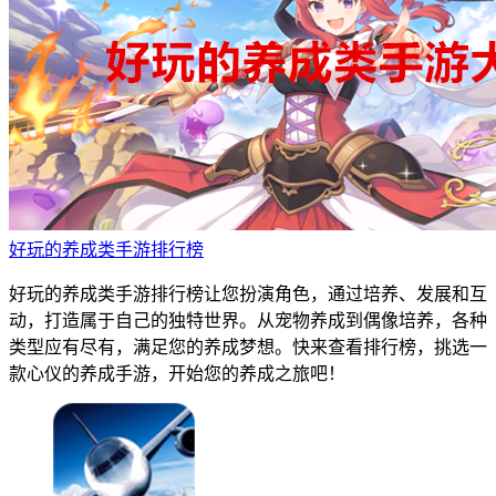
好玩的养成类手游排行榜
好玩的养成类手游排行榜让您扮演角色，通过培养、发展和互
动，打造属于自己的独特世界。从宠物养成到偶像培养，各种
类型应有尽有，满足您的养成梦想。快来查看排行榜，挑选一
款心仪的养成手游，开始您的养成之旅吧！