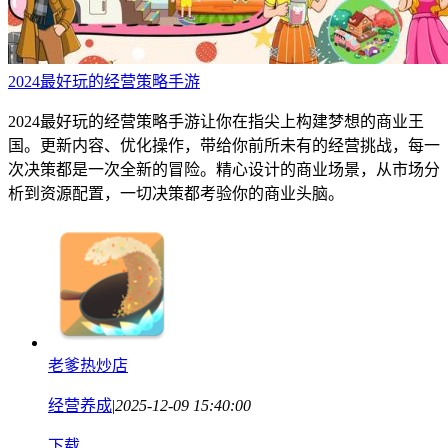
2024最好玩的经营策略手游
2024最好玩的经营策略手游让你在指尖上构建梦想的商业王
国。更新内容、优化操作，带给你前所未有的经营挑战，每一
次决策都是一次全新的冒险。精心设计的商业场景，从市场分
析到资源配置，一切决策都考验你的商业头脑。
老爹热炒店
经营养成
|
2025-12-09 15:40:00
下载