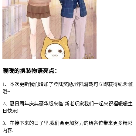
暖暖的换装物语亮点：
1、本次更新我们增加了登陆奖励,登陆游戏可立即获得纪念t恤
哦~
2、夏日周年庆典豪华版来临!新老玩家我们一起来祝福暖暖生
日快乐!
3、在接下来的日子里,我们会更加努力的给各位带来更多精彩
内容.