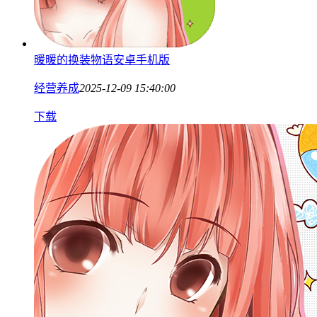
暖暖的换装物语安卓手机版
经营养成
2025-12-09 15:40:00
下载