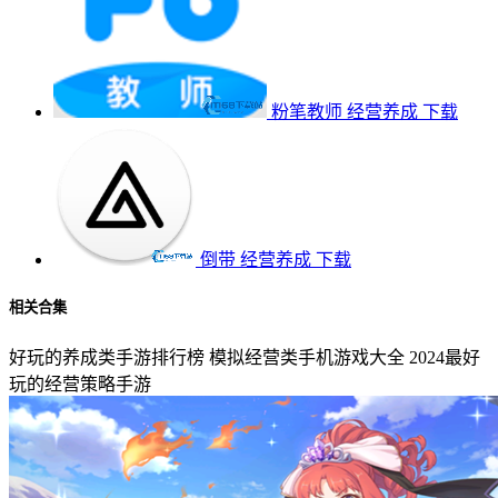
粉笔教师
经营养成
下载
倒带
经营养成
下载
相关合集
好玩的养成类手游排行榜
模拟经营类手机游戏大全
2024最好
玩的经营策略手游