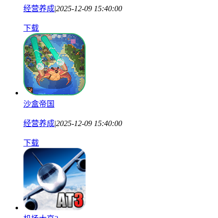
经营养成
|
2025-12-09 15:40:00
下载
沙盒帝国
经营养成
|
2025-12-09 15:40:00
下载