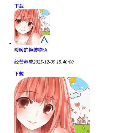
下载
暖暖的换装物语
经营养成
2025-12-09 15:40:00
下载