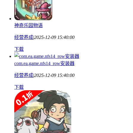
神奇乐园物语
经营养成
|
2025-12-09 15:40:00
下载
com.ea.game.nfs14_row安装器
经营养成
|
2025-12-09 15:40:00
下载