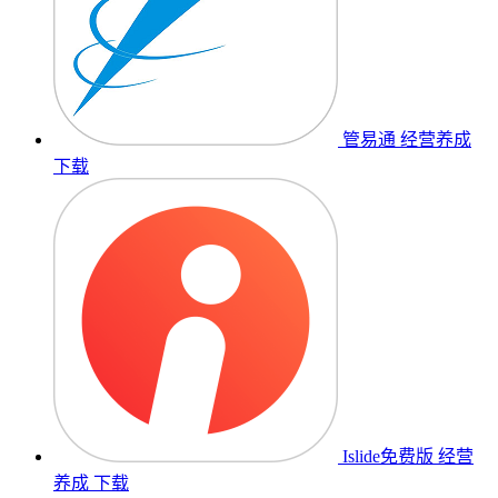
管易通
经营养成
下载
Islide免费版
经营
养成
下载