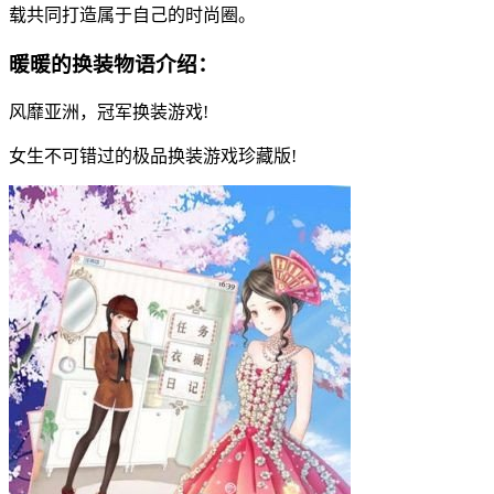
载共同打造属于自己的时尚圈。
暖暖的换装物语介绍：
风靡亚洲，冠军换装游戏!
女生不可错过的极品换装游戏珍藏版!