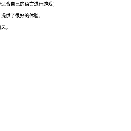
择适合自己的语言进行游戏；
，提供了很好的体验。
画风。