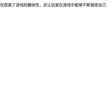
不仅提高了游戏的趣味性，还让玩家在游戏中能够不断锻炼自己