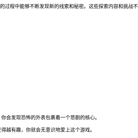
索的过程中能够不断发现新的线索和秘密。这些探索内容和挑战
，你会发现恐怖的外表包裹着一个悲剧的核心。
变得越有趣，你就会无意识地爱上这个游戏。