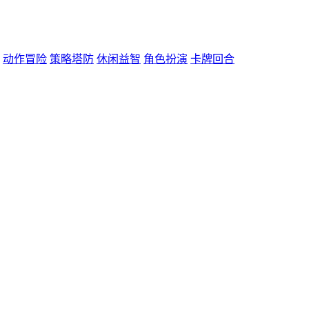
动作冒险
策略塔防
休闲益智
角色扮演
卡牌回合