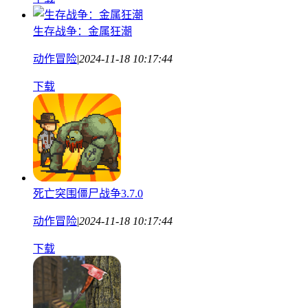
生存战争：金属狂潮
动作冒险
|
2024-11-18 10:17:44
下载
死亡突围僵尸战争3.7.0
动作冒险
|
2024-11-18 10:17:44
下载