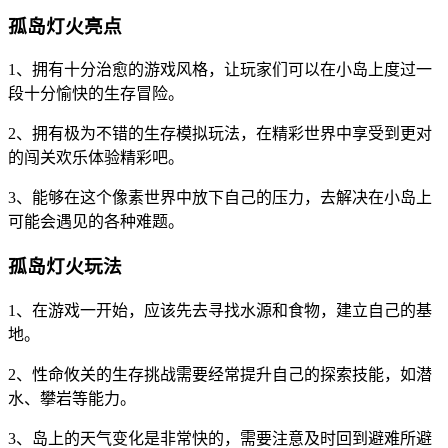
孤岛灯火亮点
1、拥有十分治愈的游戏风格，让玩家们可以在小岛上度过一
段十分愉快的生存冒险。
2、拥有极为不错的生存模拟玩法，在精彩世界中享受到更对
的闯关欢乐体验精彩吧。
3、能够在这个像素世界中放下自己的压力，去解决在小岛上
可能会遇见的各种难题。
孤岛灯火玩法
1、在游戏一开始，应该先去寻找水源和食物，建立自己的基
地。
2、性命攸关的生存挑战需要经常提升自己的探索技能，如潜
水、攀岩等能力。
3、岛上的天气变化是非常快的，需要注意及时回到避难所避