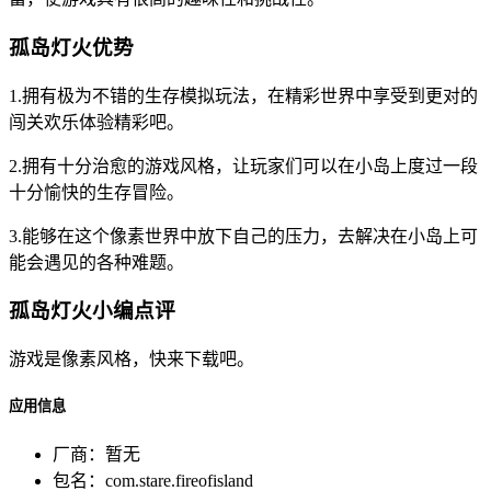
孤岛灯火优势
1.拥有极为不错的生存模拟玩法，在精彩世界中享受到更对的
闯关欢乐体验精彩吧。
2.拥有十分治愈的游戏风格，让玩家们可以在小岛上度过一段
十分愉快的生存冒险。
3.能够在这个像素世界中放下自己的压力，去解决在小岛上可
能会遇见的各种难题。
孤岛灯火小编点评
游戏是像素风格，快来下载吧。
应用信息
厂商：
暂无
包名：
com.stare.fireofisland