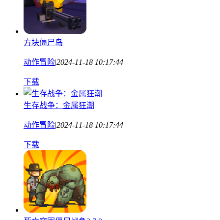
方块僵尸岛
动作冒险
|
2024-11-18 10:17:44
下载
生存战争：金属狂潮
动作冒险
|
2024-11-18 10:17:44
下载