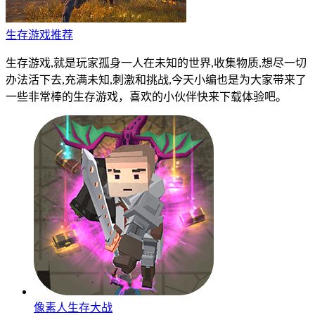
生存游戏推荐
生存游戏,就是玩家孤身一人在未知的世界,收集物质,想尽一切
办法活下去,充满未知,刺激和挑战,今天小编也是为大家带来了
一些非常棒的生存游戏，喜欢的小伙伴快来下载体验吧。
像素人生存大战