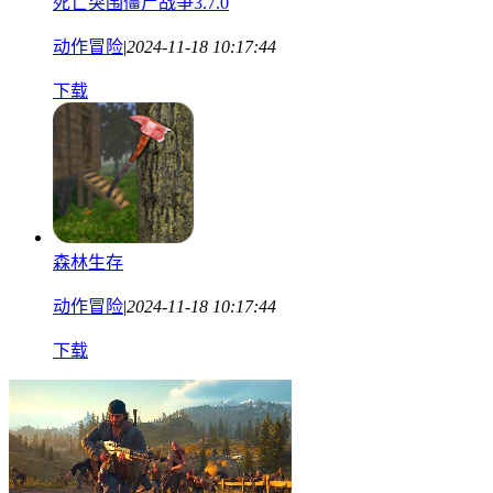
死亡突围僵尸战争3.7.0
动作冒险
|
2024-11-18 10:17:44
下载
森林生存
动作冒险
|
2024-11-18 10:17:44
下载