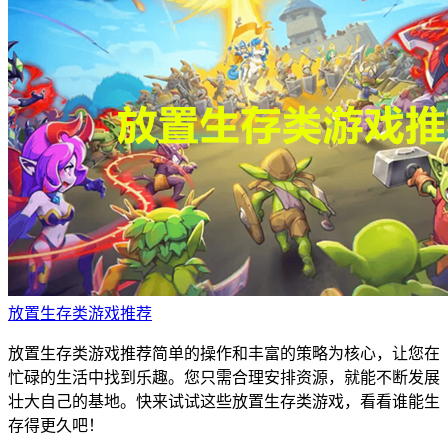
放置生存类游戏推荐
放置生存类游戏推荐简单的操作和丰富的策略为核心，让您在
忙碌的生活中找到乐趣。您只需合理安排资源，就能不断发展
壮大自己的基地。快来试试这些放置生存类游戏，看看谁能生
存得更久吧！