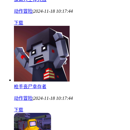
动作冒险
|
2024-11-18 10:17:44
下载
枪手丧尸幸存者
动作冒险
|
2024-11-18 10:17:44
下载