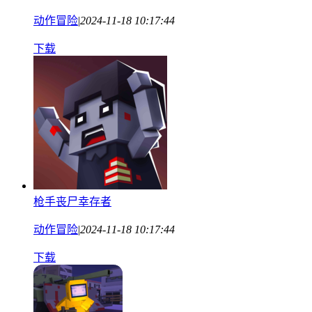
动作冒险
|
2024-11-18 10:17:44
下载
枪手丧尸幸存者
动作冒险
|
2024-11-18 10:17:44
下载