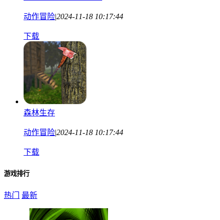
动作冒险
|
2024-11-18 10:17:44
下载
森林生存
动作冒险
|
2024-11-18 10:17:44
下载
游戏排行
热门
最新