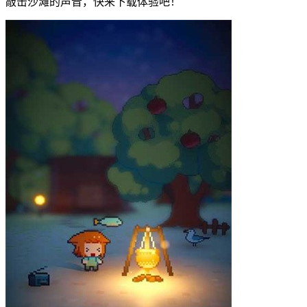
敲击沙滩的声音，快来下载体验吧！