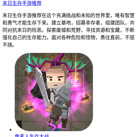
末日生存手游推荐
末日生存手游推荐在这个充满挑战和未知的世界里，唯有智慧
和勇气才能生存下来。建立基地，招募幸存者，组建团队，共
同对抗末日的险恶。探索废墟和荒野，寻找资源和宝藏，不断
强化自己的生存能力。面对各种危险和怪物，勇往直前，不屈
不挠。
像素人生存大战