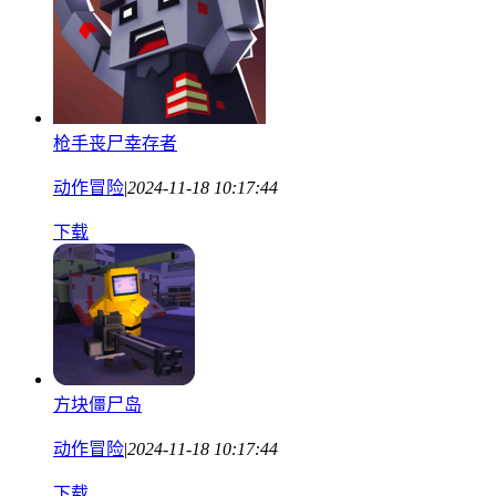
枪手丧尸幸存者
动作冒险
|
2024-11-18 10:17:44
下载
方块僵尸岛
动作冒险
|
2024-11-18 10:17:44
下载