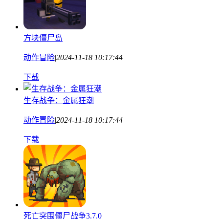
方块僵尸岛
动作冒险
|
2024-11-18 10:17:44
下载
生存战争：金属狂潮
动作冒险
|
2024-11-18 10:17:44
下载
死亡突围僵尸战争3.7.0