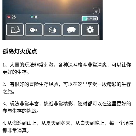
孤岛灯火优点
1、大量的玩法非常刺激，各种决斗格斗非常清爽，可以让你
更好的生存。
2、有很好的冒险生存经验，可以在这里享受一段精彩的生存
之旅。
3、玩法非常丰富，挑战非常精彩，随时都可以在这里更好的
参与生存的挑战。
4. 从海滩到山上，从夏天到冬天，从白天到晚上，每一个场景
都非常逼真。