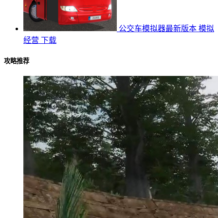
公交车模拟器最新版本
模拟
经营
下载
攻略推荐