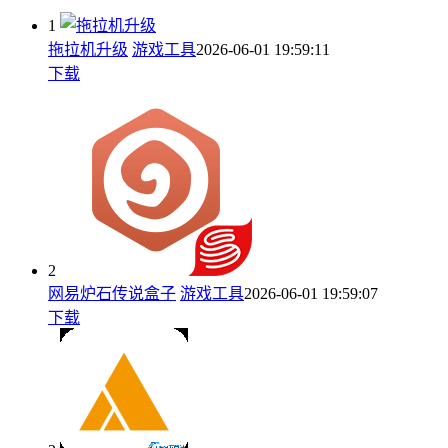
1
拖拉机升级
游戏工具
2026-06-01 19:59:11
下载
2
网易炉石传说盒子
游戏工具
2026-06-01 19:59:07
下载