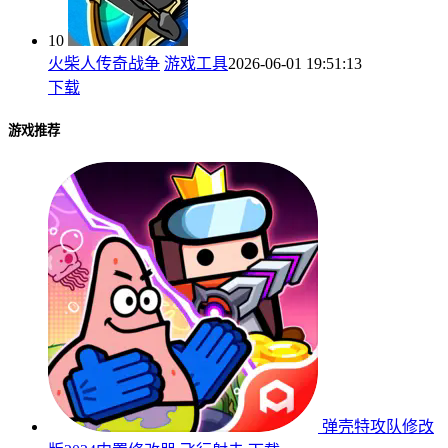
10
火柴人传奇战争
游戏工具
2026-06-01 19:51:13
下载
游戏推荐
弹壳特攻队修改