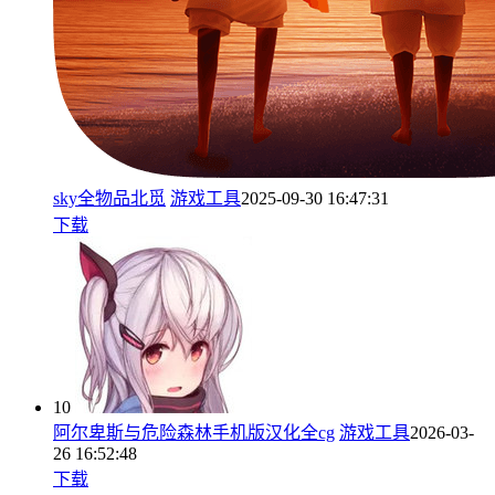
sky全物品北觅
游戏工具
2025-09-30 16:47:31
下载
10
阿尔卑斯与危险森林手机版汉化全cg
游戏工具
2026-03-
26 16:52:48
下载