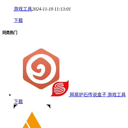
游戏工具
2024-11-19 11:13:01
下载
同类热门
网易炉石传说盒子
游戏工具
下载