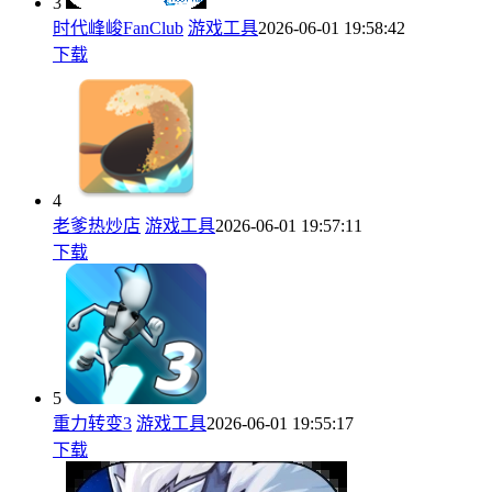
3
时代峰峻FanClub
游戏工具
2026-06-01 19:58:42
下载
4
老爹热炒店
游戏工具
2026-06-01 19:57:11
下载
5
重力转变3
游戏工具
2026-06-01 19:55:17
下载