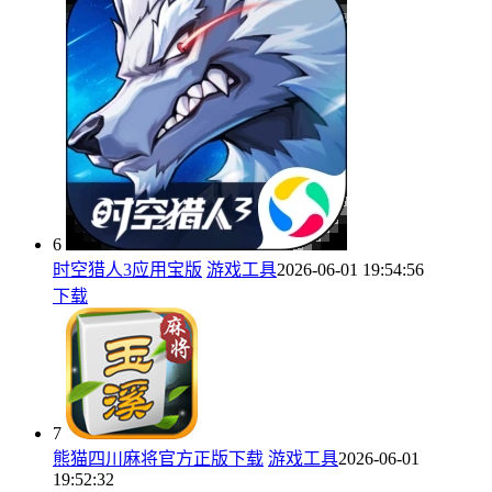
6
时空猎人3应用宝版
游戏工具
2026-06-01 19:54:56
下载
7
熊猫四川麻将官方正版下载
游戏工具
2026-06-01
19:52:32