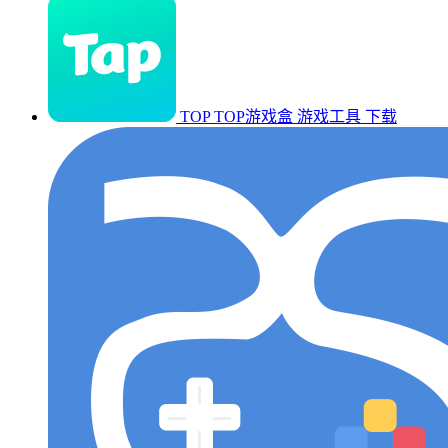
TOP TOP游戏盒
游戏工具
下载