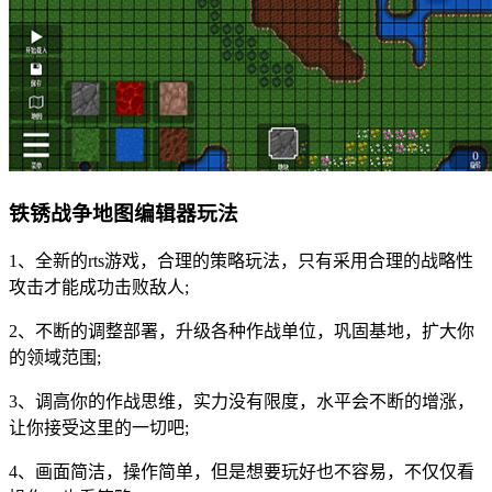
铁锈战争地图编辑器玩法
1、全新的rts游戏，合理的策略玩法，只有采用合理的战略性
攻击才能成功击败敌人;
2、不断的调整部署，升级各种作战单位，巩固基地，扩大你
的领域范围;
3、调高你的作战思维，实力没有限度，水平会不断的增涨，
让你接受这里的一切吧;
4、画面简洁，操作简单，但是想要玩好也不容易，不仅仅看