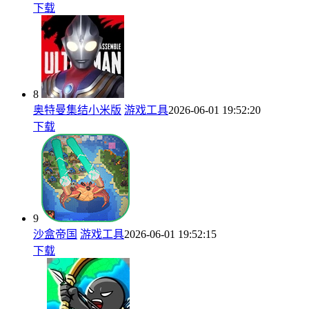
下载
8
奥特曼集结小米版
游戏工具
2026-06-01 19:52:20
下载
9
沙盒帝国
游戏工具
2026-06-01 19:52:15
下载