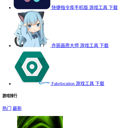
快捷指令库手机版
游戏工具
下载
亦辰画质大师
游戏工具
下载
Fakelocation
游戏工具
下载
游戏排行
热门
最新