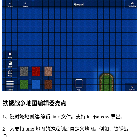
铁锈战争地图编辑器亮点
1、随时随地创建/编辑 .tmx 文件。支持 lua/json/csv 导出。
2、为支持 .tmx 地图的游戏创建自定义地图。例如，铁锈战
争。