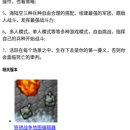
操作，也看策略;
5、海陆空三种兵种自由合理的搭配，组建最强的军团，跟敌
人战斗，发挥最强战斗力;
6、多人模式，单人模式等等多种游戏模式，自由挑战，指挥
自己的兵种开始战斗;
7、活跃在每个场景之中，生存下去是你的第一要义，否则你
会面临死亡的审判。
相关版本
铁锈战争地图编辑器