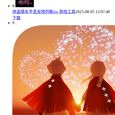
8
侠盗猎车手圣安地列斯ios
游戏工具
2025-08-05 12:07:48
下载
9