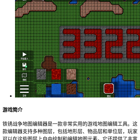
游戏简介
铁锈战争地图编辑器是一款非常实用的游戏地图编辑工具。这
款编辑器支持多种图层，包括地形层、物品层和单位层，玩家
可以在这些图层上自由绘制和编辑地图元素。它还提供了丰富