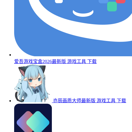
爱吾游戏宝盒2026最新版
游戏工具
下载
亦辰画质大师最新版
游戏工具
下载