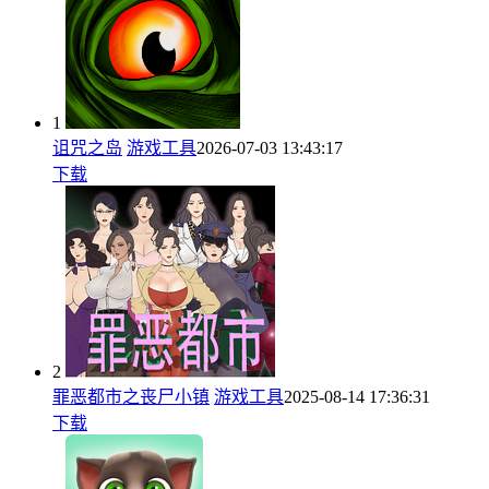
1
诅咒之岛
游戏工具
2026-07-03 13:43:17
下载
2
罪恶都市之丧尸小镇
游戏工具
2025-08-14 17:36:31
下载