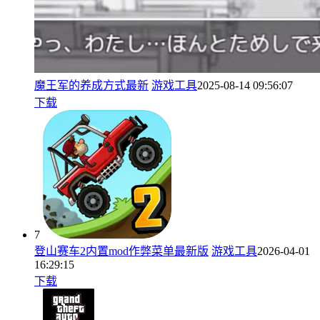
魔王军的养成方式最新
游戏工具
2025-08-14 09:56:07
下载
7
登山赛车2内置mod作弊菜单最新版
游戏工具
2026-04-01
16:29:15
下载