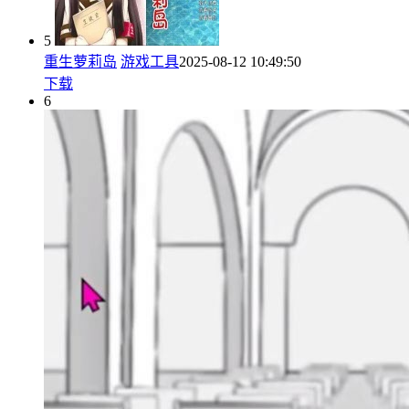
5
重生萝莉岛
游戏工具
2025-08-12 10:49:50
下载
6