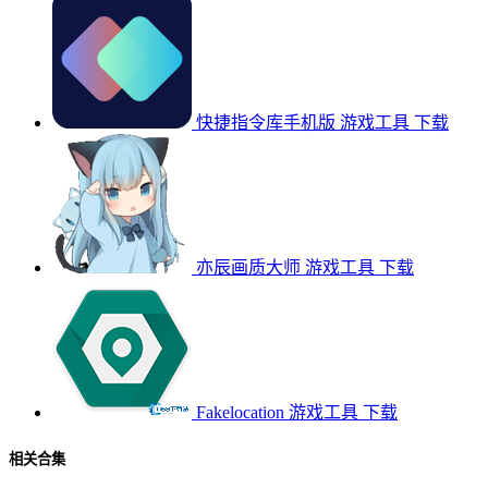
快捷指令库手机版
游戏工具
下载
亦辰画质大师
游戏工具
下载
Fakelocation
游戏工具
下载
相关合集