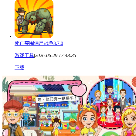
死亡突围僵尸战争3.7.0
游戏工具
|
2026-06-29 17:48:35
下载