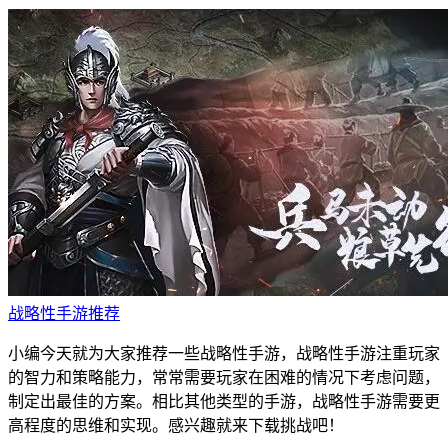
战略性手游推荐
小编今天就为大家推荐一些战略性手游，战略性手游注重玩家
的智力和策略能力，常常需要玩家在困难的情况下考虑问题，
制定出最佳的方案。相比其他类型的手游，战略性手游需要更
高程度的思维和实现。感兴趣就来下载挑战吧！