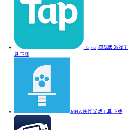
TapTap国际版
游戏工
具
下载
MHW伙伴
游戏工具
下载