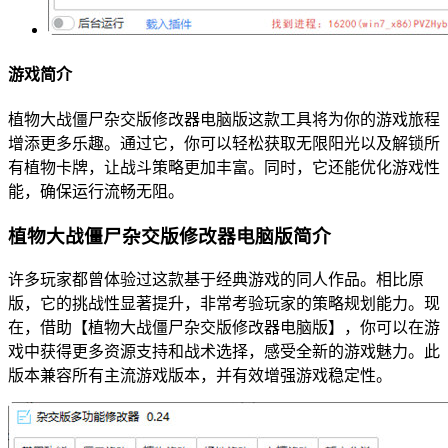
游戏简介
植物大战僵尸杂交版修改器电脑版这款工具将为你的游戏旅程
增添更多乐趣。通过它，你可以轻松获取无限阳光以及解锁所
有植物卡牌，让战斗策略更加丰富。同时，它还能优化游戏性
能，确保运行流畅无阻。
植物大战僵尸杂交版修改器电脑版简介
许多玩家都曾体验过这款基于经典游戏的同人作品。相比原
版，它的挑战性显著提升，非常考验玩家的策略规划能力。现
在，借助【植物大战僵尸杂交版修改器电脑版】，你可以在游
戏中获得更多资源支持和战术选择，感受全新的游戏魅力。此
版本兼容所有主流游戏版本，并有效增强游戏稳定性。