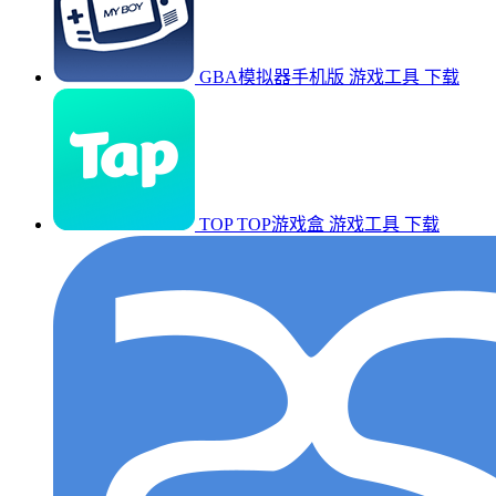
GBA模拟器手机版
游戏工具
下载
TOP TOP游戏盒
游戏工具
下载