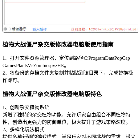
植物大战僵尸杂交版修改器电脑版使用指南
1、打开文件资源管理器，定位到路径C:ProgramDataPopCap
GamesPlantsVsZombiespvzHE。
2、将备份的存档文件夹复制并粘贴到该目录下，完成替换操
作即可。
植物大战僵尸杂交版修改器电脑版特色
1、创新杂交植物系统
新增了独特的杂交植物功能，允许玩家自由组合不同植物特
性，创造出更强力的防御单位，极大提升了游戏策略深度。
2、多样化玩法模式
提供多种新颖的游戏模式，满足玩家对不同挑战的需求，带来