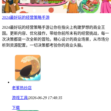
2024最好玩的经营策略手游
2024最好玩的经营策略手游让你在指尖上构建梦想的商业王
国。更新内容、优化操作，带给你前所未有的经营挑战，每一
次决策都是一次全新的冒险。精心设计的商业场景，从市场分
析到资源配置，一切决策都考验你的商业头脑。
老爹热炒店
游戏工具
|
2026-06-29 17:48:35
下载