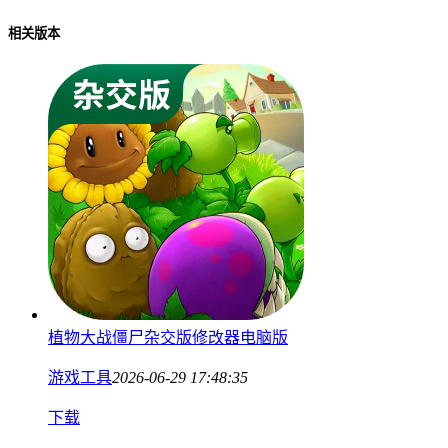
相关版本
植物大战僵尸杂交版修改器电脑版
游戏工具
2026-06-29 17:48:35
下载