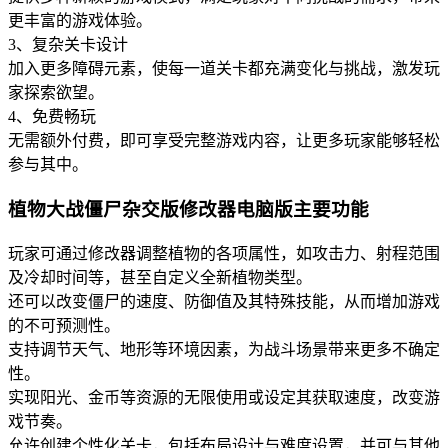
更丰富的游戏体验。
3、复杂关卡设计
加入更多障碍元素，使每一道关卡都充满变化与挑战，激发玩
家探索欲望。
4、免费畅玩
无需额外付费，即可享受完整游戏内容，让更多玩家能够轻松
参与其中。
植物大战僵尸杂交版修改器电脑版主要功能
玩家可通过修改器调整植物的各项属性，如攻击力、射程范围
及冷却时间等，甚至自定义全新植物类型。
还可以改变僵尸的速度、防御值及其特殊技能，从而增加游戏
的不可预测性。
支持调节天气、地形等环境因素，为战斗场景带来更多不确定
性。
实现阳光、金币等资源的无限使用或设定其获取速度，改变游
戏节奏。
允许创建个性化关卡，包括布局设计与难度设置，并可与其他