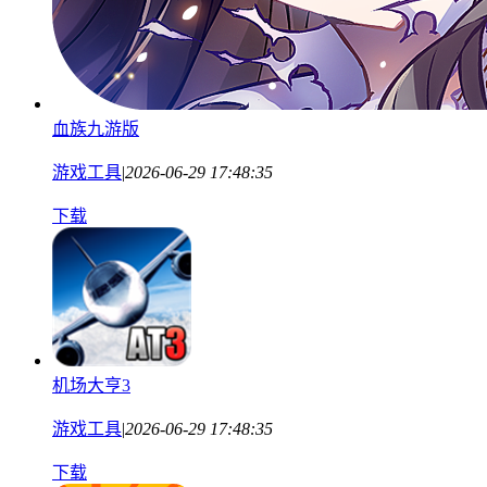
血族九游版
游戏工具
|
2026-06-29 17:48:35
下载
机场大亨3
游戏工具
|
2026-06-29 17:48:35
下载