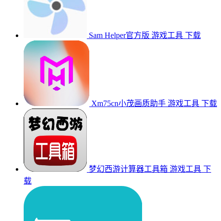
Sam Helper官方版
游戏工具
下载
Xm75cn小茂画质助手
游戏工具
下载
梦幻西游计算器工具箱
游戏工具
下
载