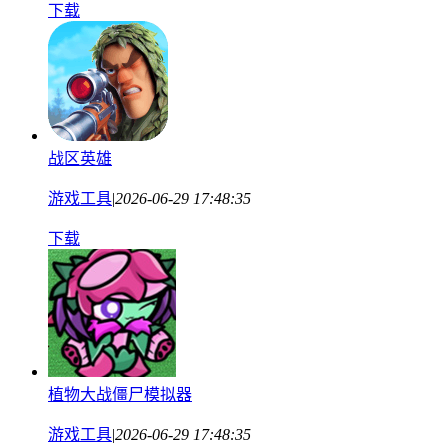
下载
战区英雄
游戏工具
|
2026-06-29 17:48:35
下载
植物大战僵尸模拟器
游戏工具
|
2026-06-29 17:48:35