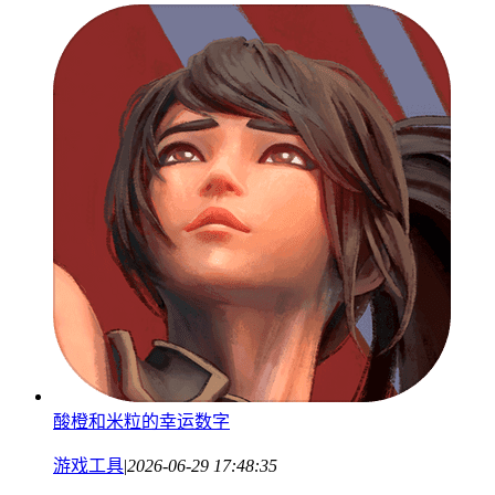
酸橙和米粒的幸运数字
游戏工具
|
2026-06-29 17:48:35