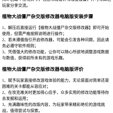
玩家分享交流。
植物大战僵尸杂交版修改器电脑版安装步骤
1、解压后直接运行【植物大战僵尸杂交版修改器】即可开始
使用，但需严格按照说明进行操作；
2、若未遵循指引开启修改器，可能会引发各种问题，因此请
务必遵守软件规则；
3、凭借强大的修改功能，让你可以随心所欲地调整游戏数据
与数值，获得前所未有的游戏乐趣。
植物大战僵尸杂交版修改器电脑版评价
1、赋予玩家直接修改游戏体验的能力，无论是面对简单还是
困难的关卡都能从容应对；
2、在攻克难关时更加得心应手，众多实用的修改功能等待你
去发掘和运用；
3、充满趣味性的改版内容，为玩家带来精彩绝伦的游戏挑
战，值得尝试与探索。