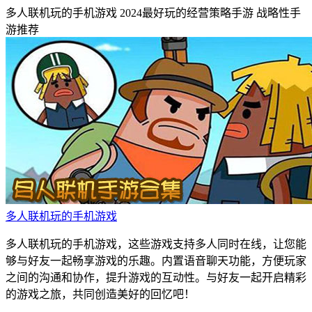
多人联机玩的手机游戏
2024最好玩的经营策略手游
战略性手
游推荐
多人联机玩的手机游戏
多人联机玩的手机游戏，这些游戏支持多人同时在线，让您能
够与好友一起畅享游戏的乐趣。内置语音聊天功能，方便玩家
之间的沟通和协作，提升游戏的互动性。与好友一起开启精彩
的游戏之旅，共同创造美好的回忆吧！