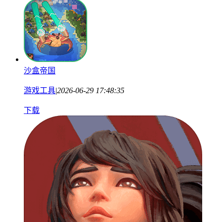
沙盒帝国
游戏工具
|
2026-06-29 17:48:35
下载