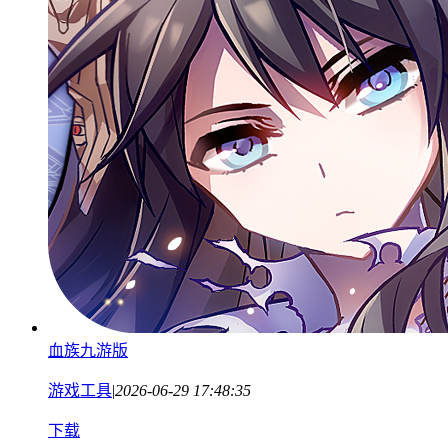
血族九游版
游戏工具
|
2026-06-29 17:48:35
下载