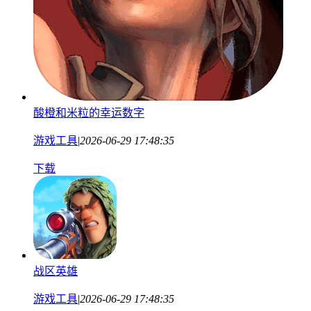
酸橙和米粒的幸运数字
游戏工具
|
2026-06-29 17:48:35
下载
战区英雄
游戏工具
|
2026-06-29 17:48:35