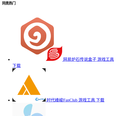
同类热门
网易炉石传说盒子
游戏工具
下载
时代峰峻FanClub
游戏工具
下载