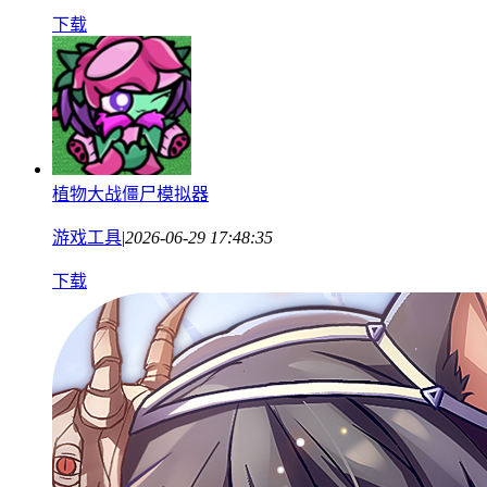
下载
植物大战僵尸模拟器
游戏工具
|
2026-06-29 17:48:35
下载