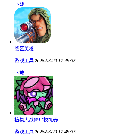
下载
战区英雄
游戏工具
|
2026-06-29 17:48:35
下载
植物大战僵尸模拟器
游戏工具
|
2026-06-29 17:48:35