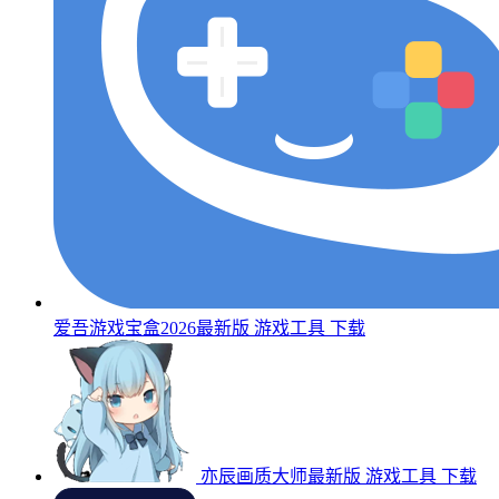
爱吾游戏宝盒2026最新版
游戏工具
下载
亦辰画质大师最新版
游戏工具
下载