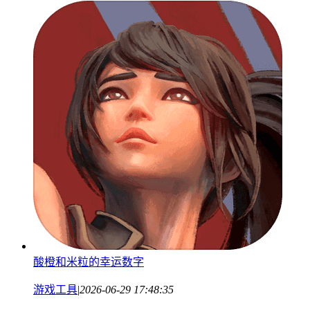
酸橙和米粒的幸运数字
游戏工具
|
2026-06-29 17:48:35