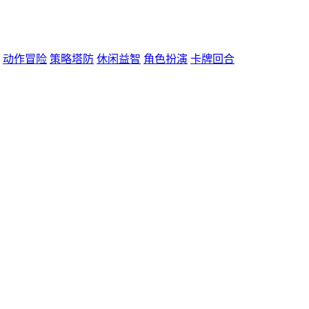
动作冒险
策略塔防
休闲益智
角色扮演
卡牌回合