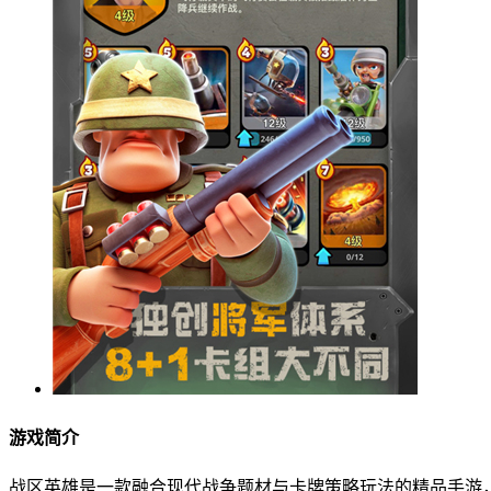
游戏简介
战区英雄是一款融合现代战争题材与卡牌策略玩法的精品手游