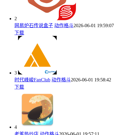
2
网易炉石传说盒子
动作格斗
2026-06-01 19:59:07
下载
3
时代峰峻FanClub
动作格斗
2026-06-01 19:58:42
下载
4
老爹热炒店
动作格斗
2026-06-01 19:57:11