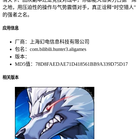
之地，用压迫性的操作与气势震慑对手，真正诠释“时空猎人”
的强者之名。
应用信息
厂商：
上海幻电信息科技有限公司
包名：
com.bilibili.hunter3.aligames
版本：
MD5值：
78D8FAEDAE71D418561BB9A339D75D17
相关版本