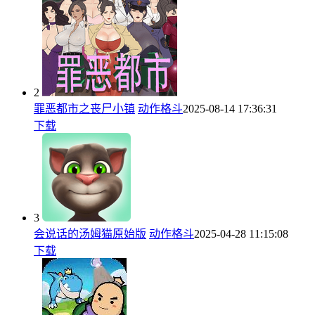
2
罪恶都市之丧尸小镇
动作格斗
2025-08-14 17:36:31
下载
3
会说话的汤姆猫原始版
动作格斗
2025-04-28 11:15:08
下载