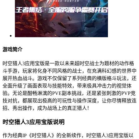
游戏简介
时空猎人3应用宝版是一款以未来超时空战士为题材的动作格
斗手游，玩家将化身不同风格的战士，在充满科幻感的世界中
展开热血战斗。游戏不仅保留了系列经典的横版格斗玩法，还
全面升级了画面表现与技能特效，带来极具冲击力的视觉体
验。无论是酣畅淋漓的PVE副本挑战，还是紧张刺激的PVP竞
技对抗，都展现出极高的可玩性与操作深度，让你尽情释放连
招、秀出操作，成为战场上的真正猎人！
时空猎人3应用宝版说明
作为经典IP《时空猎人》的全新续作，时空猎人3应用宝版以