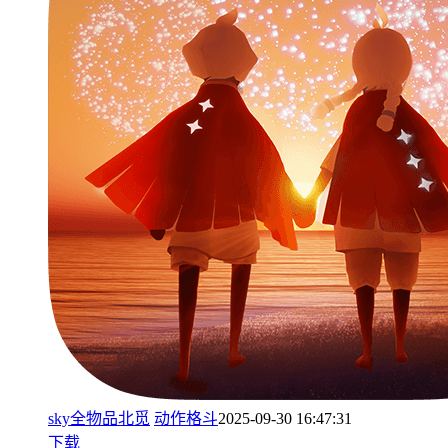
sky全物品北觅
动作格斗
2025-09-30 16:47:31
下载