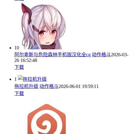
10
阿尔卑斯与危险森林手机版汉化全cg
动作格斗
2026-03-
26 16:52:48
下载
1
拖拉机升级
动作格斗
2026-06-01 19:59:11
下载