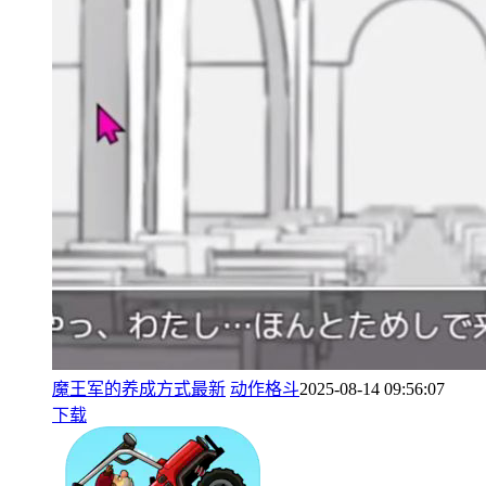
魔王军的养成方式最新
动作格斗
2025-08-14 09:56:07
下载