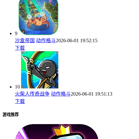
9
沙盒帝国
动作格斗
2026-06-01 19:52:15
下载
10
火柴人传奇战争
动作格斗
2026-06-01 19:51:13
下载
游戏推荐