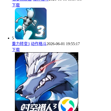
下载
5
重力转变3
动作格斗
2026-06-01 19:55:17
下载