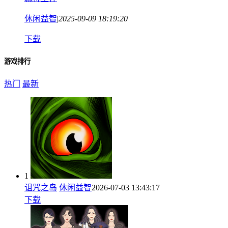
休闲益智
|
2025-09-09 18:19:20
下载
游戏排行
热门
最新
1
诅咒之岛
休闲益智
2026-07-03 13:43:17
下载