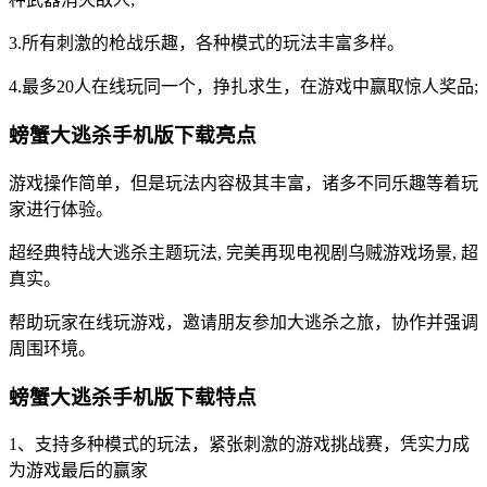
3.所有刺激的枪战乐趣，各种模式的玩法丰富多样。
4.最多20人在线玩同一个，挣扎求生，在游戏中赢取惊人奖品;
螃蟹大逃杀手机版下载亮点
游戏操作简单，但是玩法内容极其丰富，诸多不同乐趣等着玩
家进行体验。
超经典特战大逃杀主题玩法, 完美再现电视剧乌贼游戏场景, 超
真实。
帮助玩家在线玩游戏，邀请朋友参加大逃杀之旅，协作并强调
周围环境。
螃蟹大逃杀手机版下载特点
1、支持多种模式的玩法，紧张刺激的游戏挑战赛，凭实力成
为游戏最后的赢家