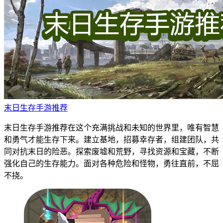
末日生存手游推荐
末日生存手游推荐在这个充满挑战和未知的世界里，唯有智慧
和勇气才能生存下来。建立基地，招募幸存者，组建团队，共
同对抗末日的险恶。探索废墟和荒野，寻找资源和宝藏，不断
强化自己的生存能力。面对各种危险和怪物，勇往直前，不屈
不挠。