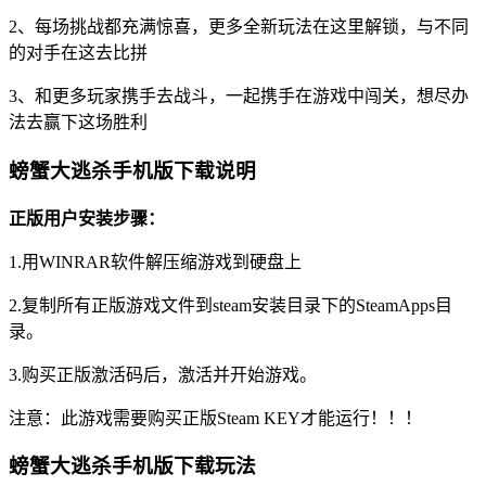
2、每场挑战都充满惊喜，更多全新玩法在这里解锁，与不同
的对手在这去比拼
3、和更多玩家携手去战斗，一起携手在游戏中闯关，想尽办
法去赢下这场胜利
螃蟹大逃杀手机版下载说明
正版用户安装步骤：
1.用WINRAR软件解压缩游戏到硬盘上
2.复制所有正版游戏文件到steam安装目录下的SteamApps目
录。
3.购买正版激活码后，激活并开始游戏。
注意：此游戏需要购买正版Steam KEY才能运行！！！
螃蟹大逃杀手机版下载玩法