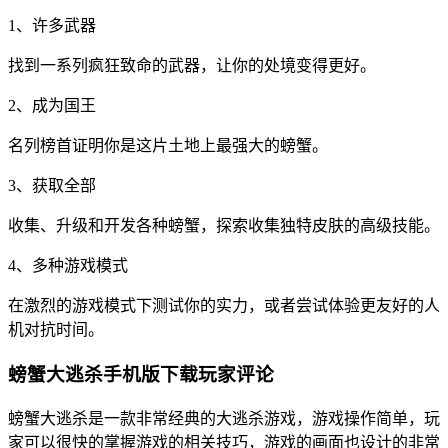
1、许多武器
找到一系列疯狂致命的武器，让你的处境变得更好。
2、成为国王
名列榜首证明你是这片土地上最强大的螃蟹。
3、获取全部
收集、升级和开发各种螃蟹，探索收集独特皮肤的高级技能。
4、多种游戏模式
在激烈的游戏模式下测试你的实力，或者尝试体验更友好的人
机对抗时间。
螃蟹大逃杀手机版下载玩家评论
螃蟹大逃杀是一款非常经典的大逃杀游戏，游戏操作简单，玩
家可以很快的掌握游戏的相关技巧，游戏的画面也设计的非常