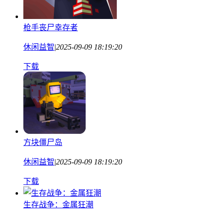
枪手丧尸幸存者
休闲益智
|
2025-09-09 18:19:20
下载
方块僵尸岛
休闲益智
|
2025-09-09 18:19:20
下载
生存战争：金属狂潮