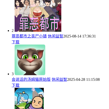
2
罪恶都市之丧尸小镇
休闲益智
2025-08-14 17:36:31
下载
3
会说话的汤姆猫原始版
休闲益智
2025-04-28 11:15:08
下载