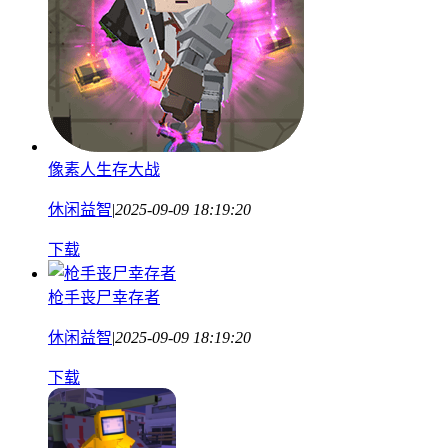
像素人生存大战
休闲益智
|
2025-09-09 18:19:20
下载
枪手丧尸幸存者
休闲益智
|
2025-09-09 18:19:20
下载