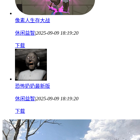
像素人生存大战
休闲益智
|
2025-09-09 18:19:20
下载
恐怖奶奶最新版
休闲益智
|
2025-09-09 18:19:20
下载