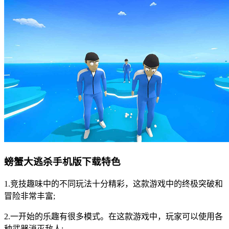
螃蟹大逃杀手机版下载特色
1.竞技趣味中的不同玩法十分精彩，这款游戏中的终极突破和
冒险非常丰富;
2.一开始的乐趣有很多模式。在这款游戏中，玩家可以使用各
种武器消灭敌人;