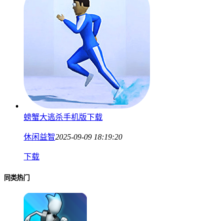
螃蟹大逃杀手机版下载
休闲益智
2025-09-09 18:19:20
下载
同类热门