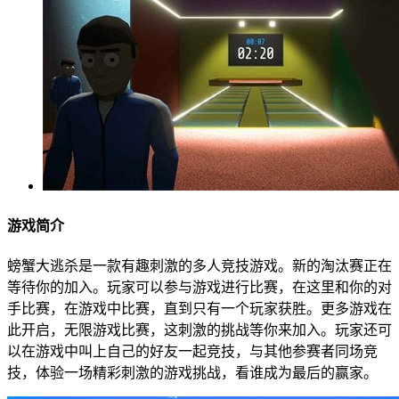
游戏简介
螃蟹大逃杀是一款有趣刺激的多人竞技游戏。新的淘汰赛正在
等待你的加入。玩家可以参与游戏进行比赛，在这里和你的对
手比赛，在游戏中比赛，直到只有一个玩家获胜。更多游戏在
此开启，无限游戏比赛，这刺激的挑战等你来加入。玩家还可
以在游戏中叫上自己的好友一起竞技，与其他参赛者同场竞
技，体验一场精彩刺激的游戏挑战，看谁成为最后的赢家。