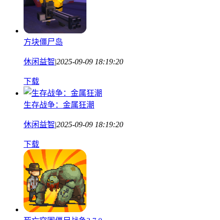
方块僵尸岛
休闲益智
|
2025-09-09 18:19:20
下载
生存战争：金属狂潮
休闲益智
|
2025-09-09 18:19:20
下载