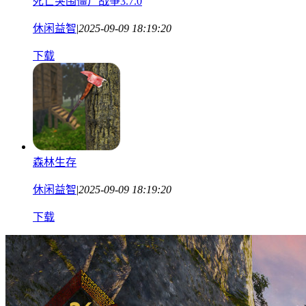
死亡突围僵尸战争3.7.0
休闲益智
|
2025-09-09 18:19:20
下载
森林生存
休闲益智
|
2025-09-09 18:19:20
下载