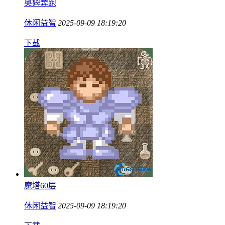
奥姆奔跑
休闲益智
|
2025-09-09 18:19:20
下载
魔塔60层
休闲益智
|
2025-09-09 18:19:20