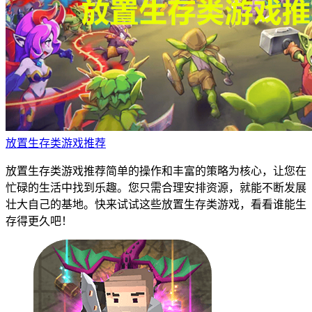
放置生存类游戏推荐
放置生存类游戏推荐简单的操作和丰富的策略为核心，让您在
忙碌的生活中找到乐趣。您只需合理安排资源，就能不断发展
壮大自己的基地。快来试试这些放置生存类游戏，看看谁能生
存得更久吧！