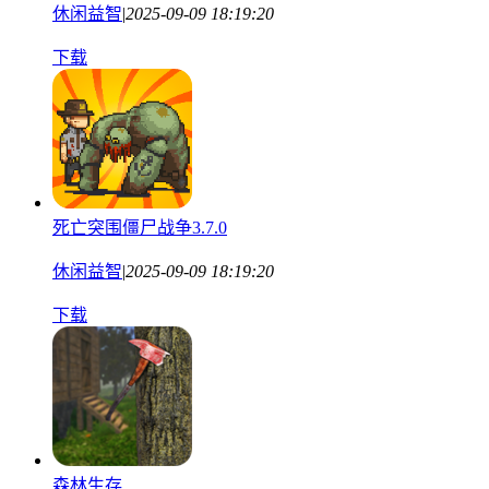
休闲益智
|
2025-09-09 18:19:20
下载
死亡突围僵尸战争3.7.0
休闲益智
|
2025-09-09 18:19:20
下载
森林生存