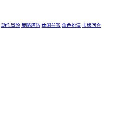
动作冒险
策略塔防
休闲益智
角色扮演
卡牌回合