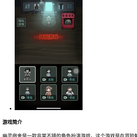
游戏简介
幽灵宿舍是一款非常不错的角色扮演游戏。这个游戏是在冒险