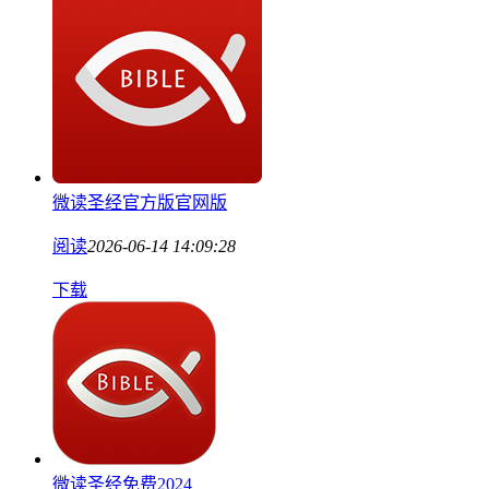
微读圣经官方版官网版
阅读
2026-06-14 14:09:28
下载
微读圣经免费2024