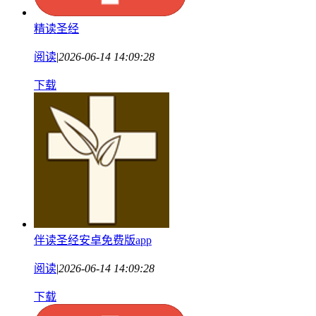
精读圣经
阅读
|
2026-06-14 14:09:28
下载
伴读圣经安卓免费版app
阅读
|
2026-06-14 14:09:28
下载