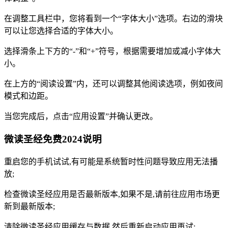
在调整工具栏中，您将看到一个“字体大小”选项。右边的滑块
可以让您选择合适的字体大小。
选择滑条上下方的“-”和“+”符号，根据需要增加或减小字体大
小。
在上方的“阅读设置”内，还可以调整其他阅读选项，例如夜间
模式和边距。
当您完成后，点击“应用设置”并确认更改。
微读圣经免费2024说明
重启您的手机试试,有可能是系统暂时性问题导致应用无法播
放;
检查微读圣经应用是否最新版本,如果不是,请前往应用市场更
新到最新版本;
清除微读圣经应用缓存与数据,然后重新启动应用再试;