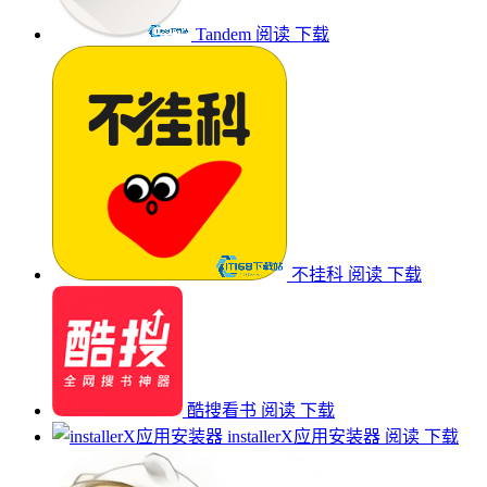
Tandem
阅读
下载
不挂科
阅读
下载
酷搜看书
阅读
下载
installerX应用安装器
阅读
下载