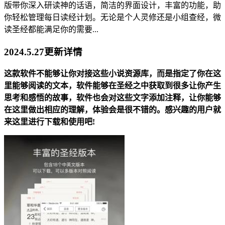
版带你深入研读神的话语，简洁的界面设计，丰富的功能，助
你轻松管理每日读经计划。无论是个人灵修还是小组查经，微
读圣经都能满足你的需要...
2024.5.27更新详情
这款软件不能够让你对接这些小说资源库，而是指定了你在这
里能够阅读的文本，软件能够在圣经之中获取到很多让你产生
思考和感悟的故事，软件也会对这些文字添加注释，让你能够
在这里做出相应的理解，体验会是很不错的。感兴趣的用户就
来这里进行下载和使用吧!