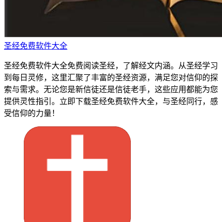
圣经免费软件大全
圣经免费软件大全免费阅读圣经，了解经文内涵。从圣经学习
到每日灵修，这里汇聚了丰富的圣经资源，满足您对信仰的探
索与需求。无论您是新信徒还是信徒老手，这些应用都能为您
提供灵性指引。立即下载圣经免费软件大全，与圣经同行，感
受信仰的力量！