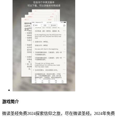
游戏简介
微读圣经免费2024探索信仰之旅，尽在微读圣经。2024年免费