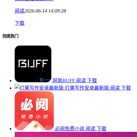
阅读
2026-06-14 14:09:28
下载
同类热门
网易BUFF
阅读
下载
灯果写作安卓最新版
阅读
下载
必阅免费小说
阅读
下载