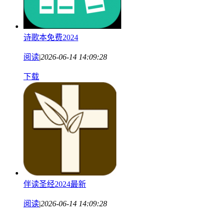
诗歌本免费2024
阅读
|
2026-06-14 14:09:28
下载
伴读圣经2024最新
阅读
|
2026-06-14 14:09:28