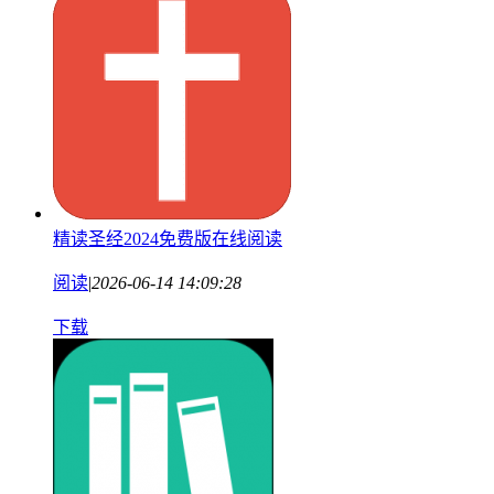
精读圣经2024免费版在线阅读
阅读
|
2026-06-14 14:09:28
下载