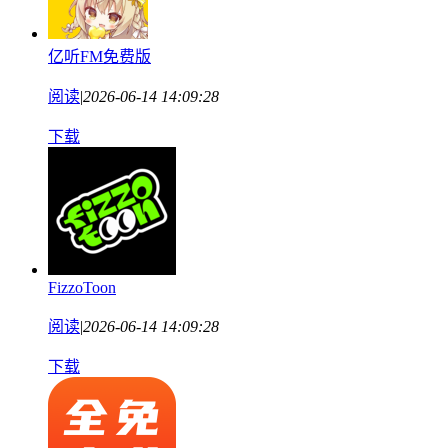
亿听FM免费版
阅读
|
2026-06-14 14:09:28
下载
FizzoToon
阅读
|
2026-06-14 14:09:28
下载