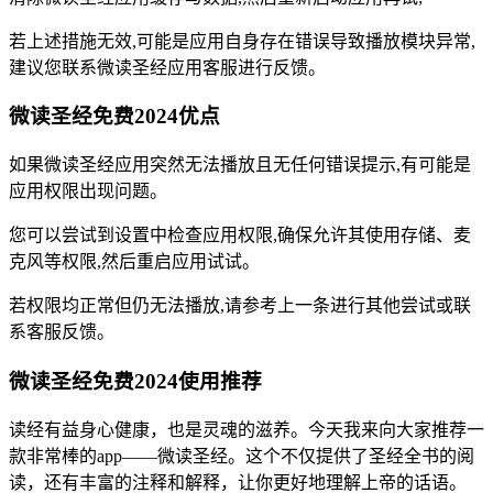
若上述措施无效,可能是应用自身存在错误导致播放模块异常,
建议您联系微读圣经应用客服进行反馈。
微读圣经免费2024优点
如果微读圣经应用突然无法播放且无任何错误提示,有可能是
应用权限出现问题。
您可以尝试到设置中检查应用权限,确保允许其使用存储、麦
克风等权限,然后重启应用试试。
若权限均正常但仍无法播放,请参考上一条进行其他尝试或联
系客服反馈。
微读圣经免费2024使用推荐
读经有益身心健康，也是灵魂的滋养。今天我来向大家推荐一
款非常棒的app——微读圣经。这个不仅提供了圣经全书的阅
读，还有丰富的注释和解释，让你更好地理解上帝的话语。