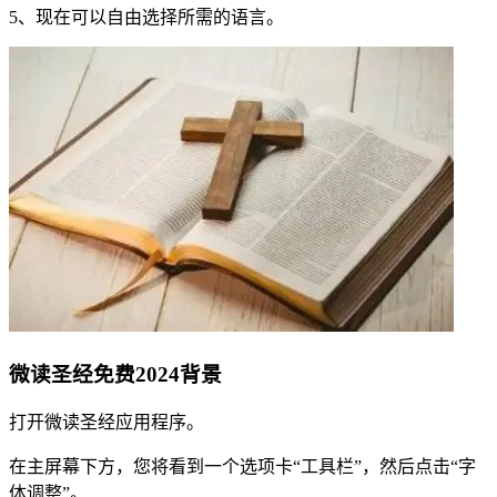
5、现在可以自由选择所需的语言。
微读圣经免费2024背景
打开微读圣经应用程序。
在主屏幕下方，您将看到一个选项卡“工具栏”，然后点击“字
体调整”。