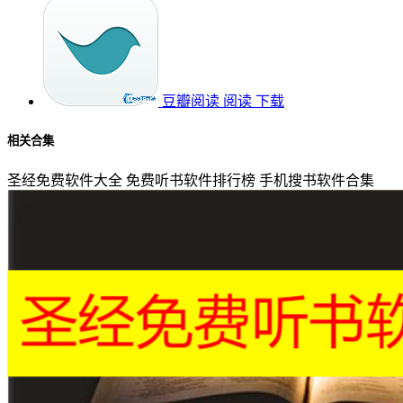
豆瓣阅读
阅读
下载
相关合集
圣经免费软件大全
免费听书软件排行榜
手机搜书软件合集