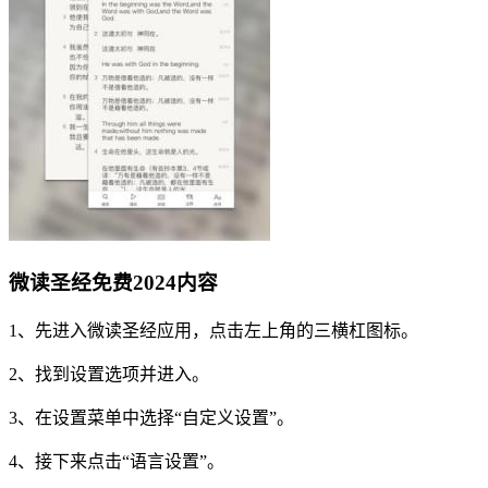
微读圣经免费2024内容
1、先进入微读圣经应用，点击左上角的三横杠图标。
2、找到设置选项并进入。
3、在设置菜单中选择“自定义设置”。
4、接下来点击“语言设置”。