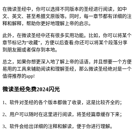
在微读圣经中，你可以选择不同版本的圣经进行阅读，如中
文、英文、甚至希腊文原版等。同时，每一章节都有详细的注
释和解释，帮助你更好地理解上帝的启示。
此外，在微读圣经中还有很多实用功能。比如，你可以将某个
章节标记为“收藏”，方便以后查看;你还可以将某个段落分享
到朋友圈或者保存到本地。
总之，如果你想更深入地了解上帝的话语，并且想要一个方便
易用的工具来辅助阅读和理解圣经，那么微读圣经绝对是一个
值得推荐的app!
微读圣经免费2024闪光
1、软件对圣经的各个版本都做了收录，这是比较齐全的；
2、用户可以随时在这里进行阅读，将圣经篇章缓存下来；
3、软件会给出详细的注释和解读，便于你进行理解。