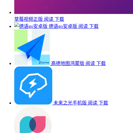
草莓视频正版
阅读
下载
德语go安卓版
阅读
下载
高德地图鸿蒙版
阅读
下载
未来之光手机版
阅读
下载