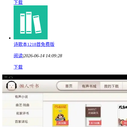
下载
诗歌本1218首免费版
阅读
|
2026-06-14 14:09:28
下载