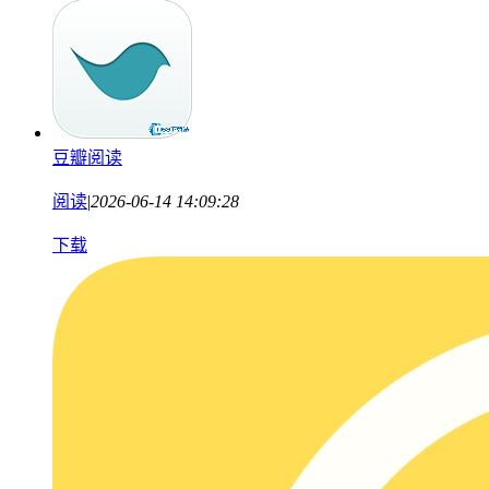
豆瓣阅读
阅读
|
2026-06-14 14:09:28
下载