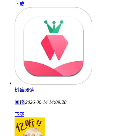
下载
树莓阅读
阅读
|
2026-06-14 14:09:28
下载