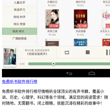
免费听书软件排行榜
免费听书软件排行榜尽情畅听全球顶尖的有声书籍，覆盖小
说、历史、心理学、科幻等各个领域，满足您的阅读需求！随
时随地，无需翻书，闭上眼睛，就能沉浸在精彩的故事中！