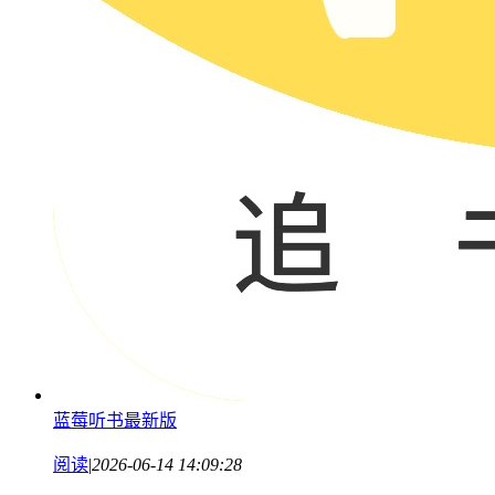
蓝莓听书最新版
阅读
|
2026-06-14 14:09:28