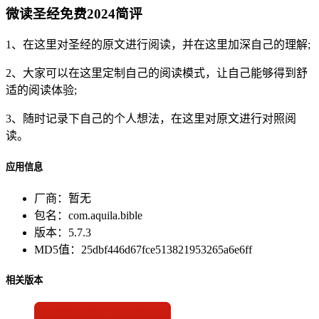
微读圣经免费2024简评
1、在这里对圣经的原文进行阅读，并在这里加深自己的理解;
2、大家可以在这里定制自己的阅读模式，让自己能够得到舒
适的阅读体验;
3、随时记录下自己的个人想法，在这里对原文进行对照阅
读。
应用信息
厂商：
暂无
包名：
com.aquila.bible
版本：
5.7.3
MD5值：
25dbf446d67fce513821953265a6e6ff
相关版本