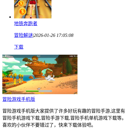
地铁奔跑者
冒险解谜
|
2026-01-26 17:05:08
下载
冒险游戏手机版
冒险游戏手机版大家提供了许多好玩有趣的冒险手游,这里有
冒险手机游戏下载,冒险手游下载,冒险手机单机游戏下载等。
喜欢的小伙伴不要错过了，快来下载体验吧。