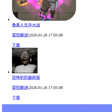
像素人生存大战
冒险解谜
|
2026-01-26 17:05:08
下载
恐怖奶奶最新版
冒险解谜
|
2026-01-26 17:05:08
下载