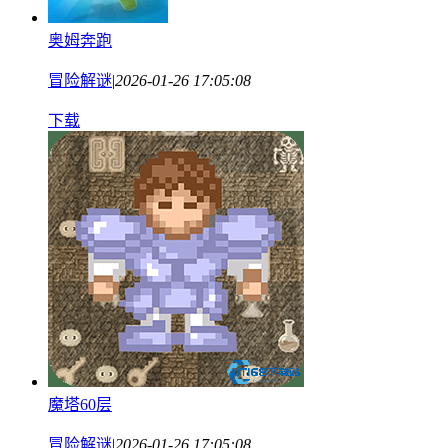
奥姆奔跑
冒险解谜
|
2026-01-26 17:05:08
下载
魔塔60层
冒险解谜
|
2026-01-26 17:05:08