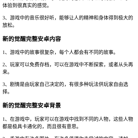
体验到很真实的感觉。
3、游戏中的音乐很好听，能够让人的精神和身体得到极大的
放松。
新的觉醒完整安卓内容
1、游戏中的故事很复杂，每个人都会有不同的故事。
2、玩家可以免费存档，可以在游戏中不断探索，或者从头再
来。
3、剧情是由玩家自己决定的，有很多种玩法供玩家自由选
择。
新的觉醒完整安卓背景
1、在游戏中，玩家可以在游戏中找到不同的人物，这些人物
都是极具卡通化的，而且很有意思。