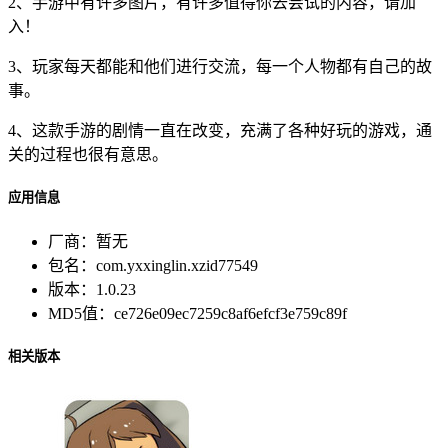
2、手游中有许多图片，有许多值得你去尝试的内容，请加
入！
3、玩家每天都能和他们进行交流，每一个人物都有自己的故
事。
4、这款手游的剧情一直在改变，充满了各种好玩的游戏，通
关的过程也很有意思。
应用信息
厂商：
暂无
包名：
com.yxxinglin.xzid77549
版本：
1.0.23
MD5值：
ce726e09ec7259c8af6efcf3e759c89f
相关版本