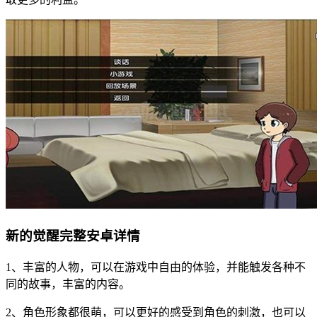
新的觉醒完整安卓详情
1、丰富的人物，可以在游戏中自由的体验，并能触发各种不
同的故事，丰富的内容。
2、角色形象都很萌，可以更好的感受到角色的刺激，也可以