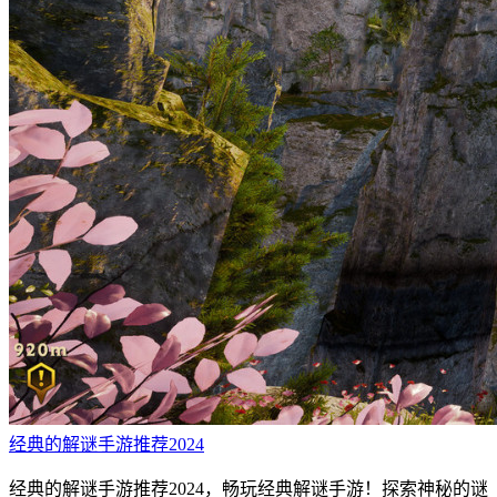
经典的解谜手游推荐2024
经典的解谜手游推荐2024，畅玩经典解谜手游！探索神秘的谜