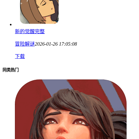
新的觉醒完整
冒险解谜
2026-01-26 17:05:08
下载
同类热门