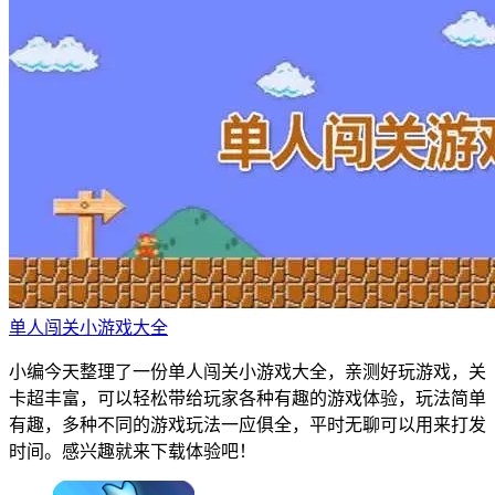
单人闯关小游戏大全
小编今天整理了一份单人闯关小游戏大全，亲测好玩游戏，关
卡超丰富，可以轻松带给玩家各种有趣的游戏体验，玩法简单
有趣，多种不同的游戏玩法一应俱全，平时无聊可以用来打发
时间。感兴趣就来下载体验吧！