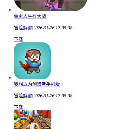
像素人生存大战
冒险解谜
|
2026-01-26 17:05:08
下载
我想成为创造者手机版
冒险解谜
|
2026-01-26 17:05:08
下载