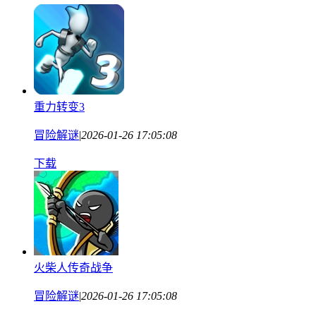
重力转变3
冒险解谜
|
2026-01-26 17:05:08
下载
火柴人传奇战争
冒险解谜
|
2026-01-26 17:05:08