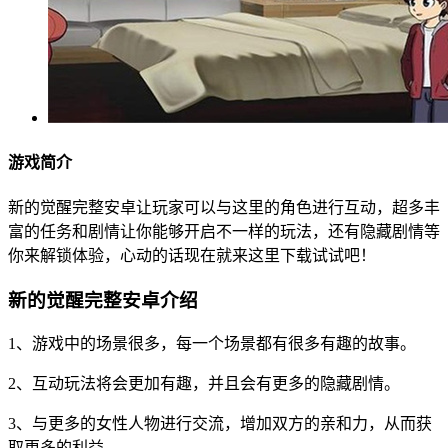
游戏简介
新的觉醒完整安卓让玩家可以与这里的角色进行互动，超多丰
富的任务和剧情让你能够开启不一样的玩法，还有隐藏剧情等
你来解锁体验，心动的话现在就来这里下载试试吧！
新的觉醒完整安卓介绍
1、游戏中的场景很多，每一个场景都有很多有趣的故事。
2、互动玩法将会更加有趣，并且会有更多的隐藏剧情。
3、与更多的女性人物进行交流，增加双方的亲和力，从而获
取更多的利益。