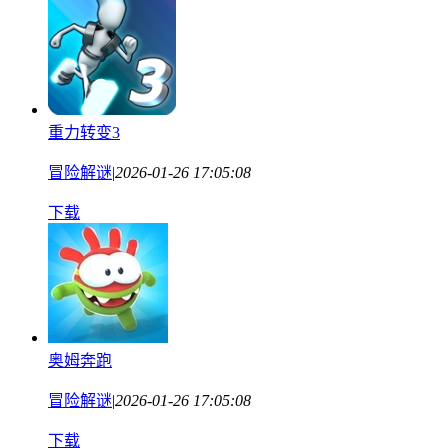
重力转变3
冒险解谜
|
2026-01-26 17:05:08
下载
奥姆奔跑
冒险解谜
|
2026-01-26 17:05:08
下载