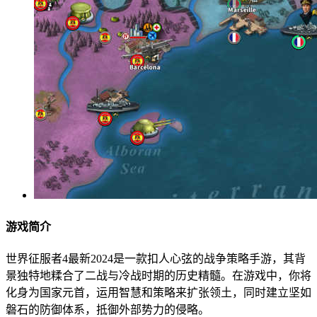
游戏简介
世界征服者4最新2024是一款扣人心弦的战争策略手游，其背
景独特地糅合了二战与冷战时期的历史精髓。在游戏中，你将
化身为国家元首，运用智慧和策略来扩张领土，同时建立坚如
磐石的防御体系，抵御外部势力的侵略。