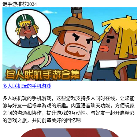
谜手游推荐2024
多人联机玩的手机游戏
多人联机玩的手机游戏，这些游戏支持多人同时在线，让您能
够与好友一起畅享游戏的乐趣。内置语音聊天功能，方便玩家
之间的沟通和协作，提升游戏的互动性。与好友一起开启精彩
的游戏之旅，共同创造美好的回忆吧！