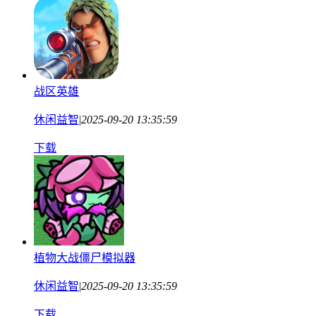
战区英雄
休闲益智
|
2025-09-20 13:35:59
下载
植物大战僵尸模拟器
休闲益智
|
2025-09-20 13:35:59
下载