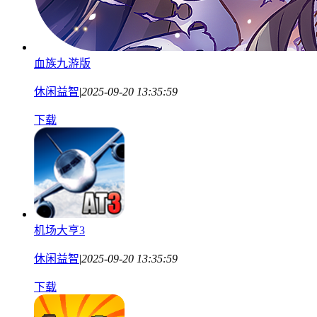
血族九游版
休闲益智
|
2025-09-20 13:35:59
下载
机场大亨3
休闲益智
|
2025-09-20 13:35:59
下载