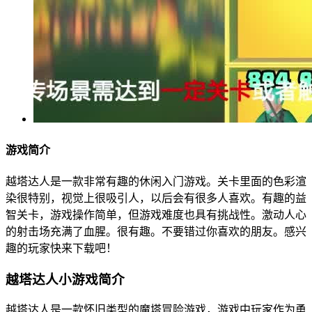
游戏简介
越塔达人是一款非常有趣的休闲入门游戏。关卡里面的色彩渲
染很特别，视觉上很吸引人，以后会有很多人喜欢。有趣的益
智关卡，游戏操作简单，但游戏难度也具有挑战性。激动人心
的射击场充满了血腥。很有趣。不要错过你喜欢的朋友。感兴
趣的玩家快来下载吧！
越塔达人小游戏简介
越塔达人是一款怀旧类型的魔塔冒险游戏，游戏中玩家作为勇